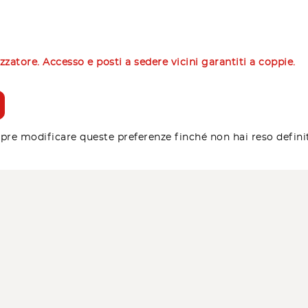
izzatore. Accesso e posti a sedere vicini garantiti a coppie.
pre modificare queste preferenze finché non hai reso defini