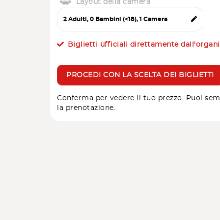
Layout della camera
Biglietti ufficiali direttamente dall'organ
PROCEDI CON LA SCELTA DEI BIGLIETTI
Conferma per vedere il tuo prezzo. Puoi sem
la prenotazione.