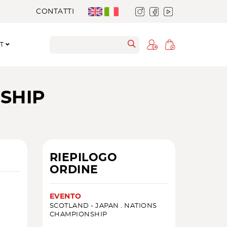
CONTATTI
RT
SHIP
RIEPILOGO
ORDINE
EVENTO
SCOTLAND - JAPAN . NATIONS
CHAMPIONSHIP