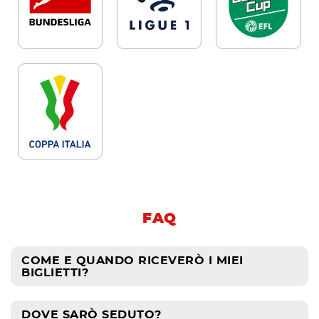
FAQ
COME E QUANDO RICEVERÒ I MIEI
BIGLIETTI?
DOVE SARÒ SEDUTO?