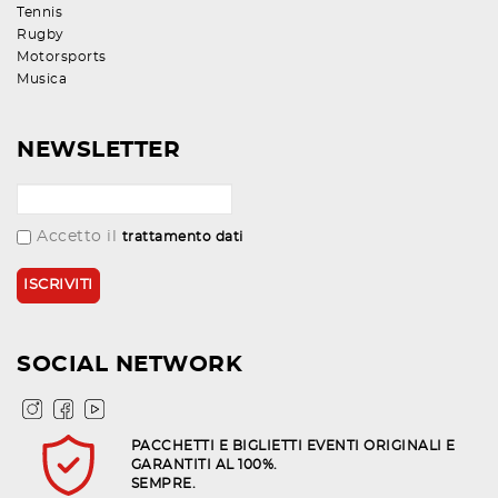
Tennis
Rugby
Motorsports
Musica
NEWSLETTER
Accetto il
trattamento dati
SOCIAL NETWORK
PACCHETTI E BIGLIETTI EVENTI ORIGINALI E
GARANTITI AL 100%.
SEMPRE.