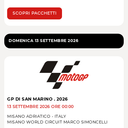
SCOPRI PACCHETTI
DOMENICA 13 SETTEMBRE 2026
GP DI SAN MARINO . 2026
13 SETTEMBRE 2026 ORE 00:00
MISANO ADRIATICO - ITALY
MISANO WORLD CIRCUIT MARCO SIMONCELLI