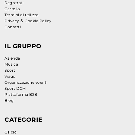
Registrati
Carrello
Termini di utilizzo
&
Privacy
Cookie Policy
Contatti
IL GRUPPO
Azienda
Musica
Sport
Viaggi
Organizzazione eventi
Sport DCM
Piattaforma B2B
Blog
CATEGORIE
Calcio