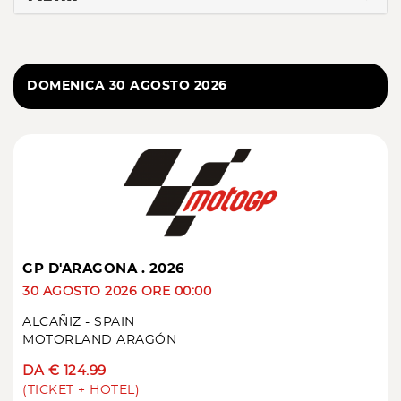
DOMENICA 30 AGOSTO 2026
GP D'ARAGONA . 2026
30 AGOSTO 2026 ORE 00:00
ALCAÑIZ - SPAIN
MOTORLAND ARAGÓN
DA € 124.99
(TICKET + HOTEL)