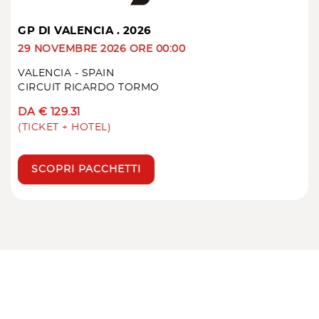
GP DI VALENCIA . 2026
29 NOVEMBRE 2026 ORE 00:00
VALENCIA - SPAIN
CIRCUIT RICARDO TORMO
DA € 129.31
(TICKET + HOTEL)
SCOPRI PACCHETTI