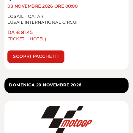
08 NOVEMBRE 2026 ORE 00:00
LOSAIL - QATAR
LUSAIL INTERNATIONAL CIRCUIT
DA € 81.45
(TICKET + HOTEL)
SCOPRI PACCHETTI
DOMENICA 29 NOVEMBRE 2026