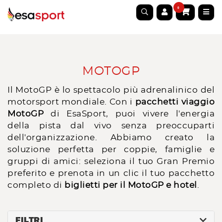
0
MOTOGP
Il MotoGP è lo spettacolo più adrenalinico del
motorsport mondiale. Con i
pacchetti viaggio
MotoGP
di EsaSport, puoi vivere l'energia
della pista dal vivo senza preoccuparti
dell'organizzazione. Abbiamo creato la
soluzione perfetta per coppie, famiglie e
gruppi di amici: seleziona il tuo Gran Premio
preferito e prenota in un clic il tuo pacchetto
completo di
biglietti per il MotoGP e hotel
.
FILTRI