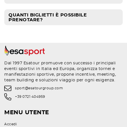
QUANTI BIGLIETTI È POSSIBILE
PRENOTARE?
Dal 1997 Esatour promuove con successo i principali
eventi sportivi in Italia ed Europa, organizza tornei e
manifestazioni sportive, propone incentive, meeting,
team building e soluzioni viaggio per ogni esigenza.
sport@esatourgroup.com
+39 0721 404959
MENU UTENTE
Accedi