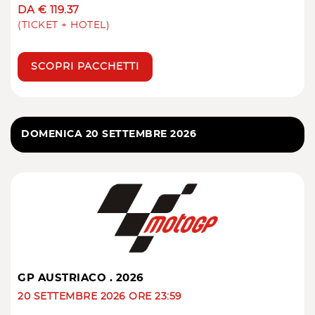
DA € 119.37
(TICKET + HOTEL)
SCOPRI PACCHETTI
DOMENICA 20 SETTEMBRE 2026
GP AUSTRIACO . 2026
20 SETTEMBRE 2026 ORE 23:59