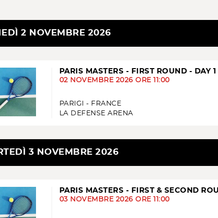
EDÌ 2 NOVEMBRE 2026
PARIS MASTERS - FIRST ROUND - DAY 1
02 NOVEMBRE 2026 ORE 11:00
PARIGI - FRANCE
LA DEFENSE ARENA
TEDÌ 3 NOVEMBRE 2026
PARIS MASTERS - FIRST & SECOND ROU
03 NOVEMBRE 2026 ORE 11:00