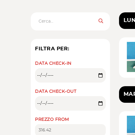
LUN
FILTRA PER:
DATA CHECK-IN
DATA CHECK-OUT
MAR
PREZZO FROM