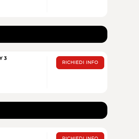
Y 3
RICHIEDI INFO
RICHIEDI INFO