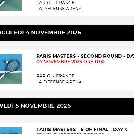
PARIGI - FRANCE
LA DEFENSE ARENA
COLEDÌ 4 NOVEMBRE 2026
PARIS MASTERS - SECOND ROUND - DA
04 NOVEMBRE 2026 ORE 11:00
PARIGI - FRANCE
LA DEFENSE ARENA
VEDÌ 5 NOVEMBRE 2026
PARIS MASTERS - 8 OF FINAL - DAY 4