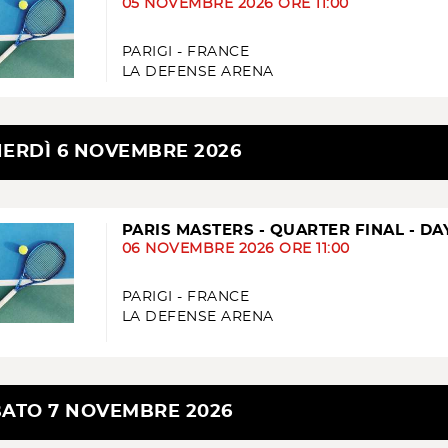
05 NOVEMBRE 2026 ORE 11:00
PARIGI - FRANCE
LA DEFENSE ARENA
ERDÌ 6 NOVEMBRE 2026
PARIS MASTERS - QUARTER FINAL - DA
06 NOVEMBRE 2026 ORE 11:00
PARIGI - FRANCE
LA DEFENSE ARENA
ATO 7 NOVEMBRE 2026