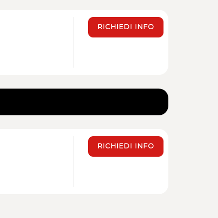
RICHIEDI INFO
RICHIEDI INFO