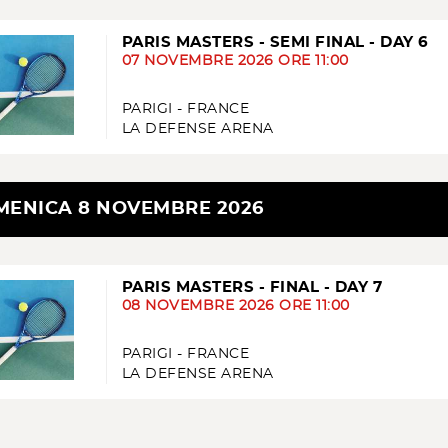
PARIS MASTERS - SEMI FINAL - DAY 6
07 NOVEMBRE 2026 ORE 11:00
PARIGI - FRANCE
LA DEFENSE ARENA
ENICA 8 NOVEMBRE 2026
PARIS MASTERS - FINAL - DAY 7
08 NOVEMBRE 2026 ORE 11:00
PARIGI - FRANCE
LA DEFENSE ARENA