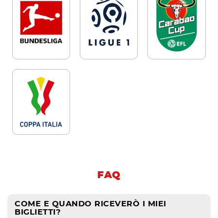
FAQ
COME E QUANDO RICEVERÒ I MIEI
BIGLIETTI?