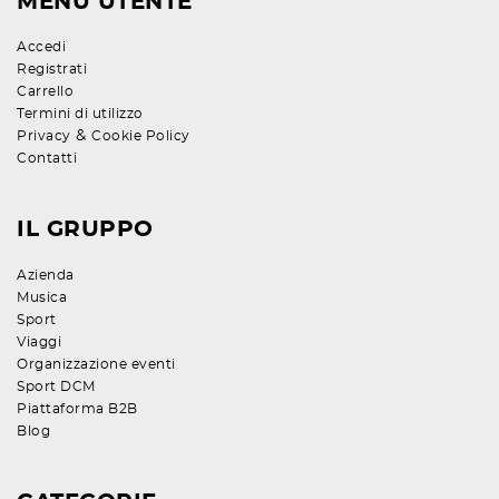
MENU UTENTE
Accedi
Registrati
Carrello
Termini di utilizzo
&
Privacy
Cookie Policy
Contatti
IL GRUPPO
Azienda
Musica
Sport
Viaggi
Organizzazione eventi
Sport DCM
Piattaforma B2B
Blog