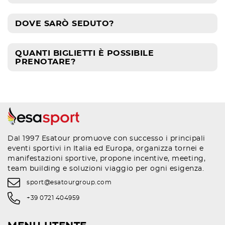
DOVE SARÒ SEDUTO?
QUANTI BIGLIETTI È POSSIBILE
PRENOTARE?
Dal 1997 Esatour promuove con successo i principali
eventi sportivi in Italia ed Europa, organizza tornei e
manifestazioni sportive, propone incentive, meeting,
team building e soluzioni viaggio per ogni esigenza.
sport@esatourgroup.com
+39 0721 404959