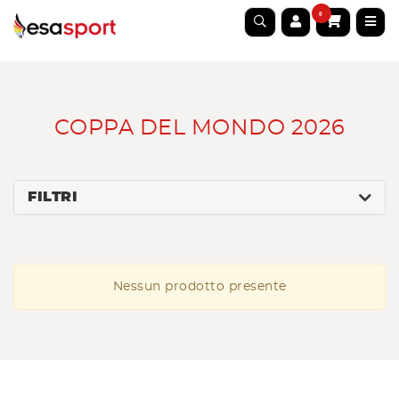
0
COPPA DEL MONDO 2026
FILTRI
Nessun prodotto presente