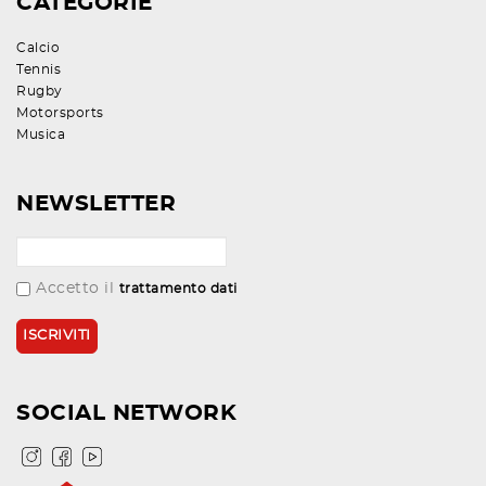
CATEGORIE
Calcio
Tennis
Rugby
Motorsports
Musica
NEWSLETTER
Accetto il
trattamento dati
SOCIAL NETWORK