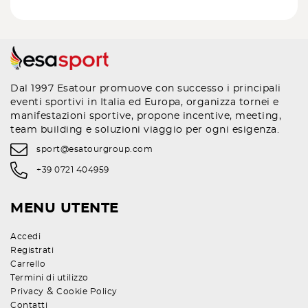
Dal 1997 Esatour promuove con successo i principali
eventi sportivi in Italia ed Europa, organizza tornei e
manifestazioni sportive, propone incentive, meeting,
team building e soluzioni viaggio per ogni esigenza.
sport@esatourgroup.com
+39 0721 404959
MENU UTENTE
Accedi
Registrati
Carrello
Termini di utilizzo
&
Privacy
Cookie Policy
Contatti