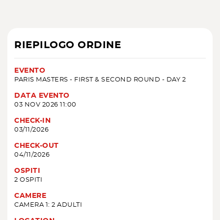
RIEPILOGO ORDINE
EVENTO
PARIS MASTERS - FIRST & SECOND ROUND - DAY 2
DATA EVENTO
03 NOV 2026 11:00
CHECK-IN
03/11/2026
CHECK-OUT
04/11/2026
OSPITI
2 OSPITI
CAMERE
CAMERA 1: 2 ADULTI