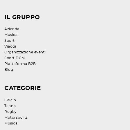
IL GRUPPO
Azienda
Musica
Sport
Viaggi
Organizzazione eventi
Sport DCM
Piattaforma B2B
Blog
CATEGORIE
Calcio
Tennis
Rugby
Motorsports
Musica