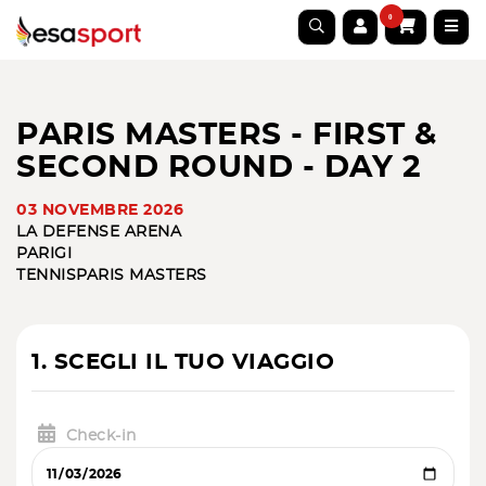
0
PARIS MASTERS - FIRST &
SECOND ROUND - DAY 2
03 NOVEMBRE 2026
LA DEFENSE ARENA
PARIGI
TENNIS
PARIS MASTERS
1. SCEGLI IL TUO VIAGGIO
Check-in