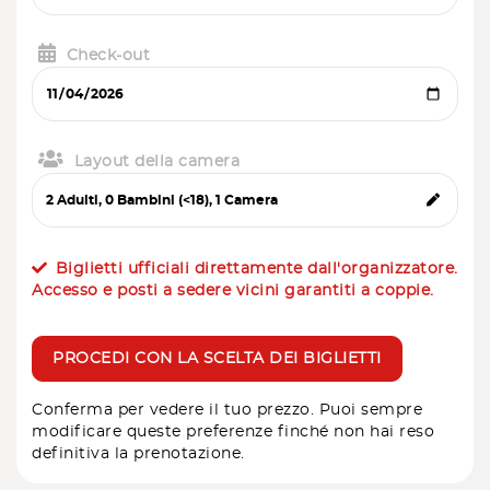
Check-out
Layout della camera
Biglietti ufficiali direttamente dall'organizzatore.
Accesso e posti a sedere vicini garantiti a coppie.
PROCEDI CON LA SCELTA DEI BIGLIETTI
Conferma per vedere il tuo prezzo. Puoi sempre
modificare queste preferenze finché non hai reso
definitiva la prenotazione.