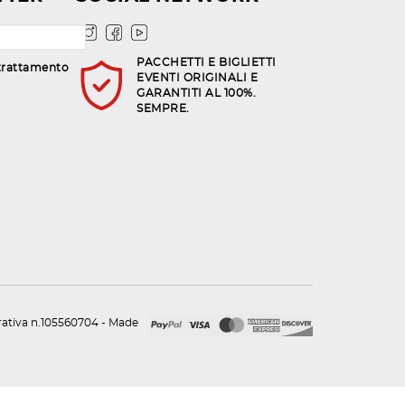
PACCHETTI E BIGLIETTI
trattamento
EVENTI ORIGINALI E
GARANTITI AL 100%.
SEMPRE.
urativa n.105560704 - Made