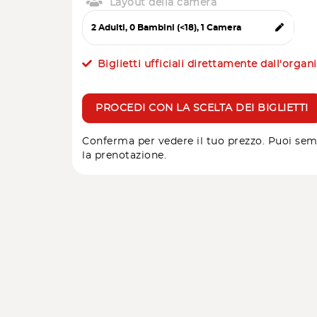
Layout della camera
Biglietti ufficiali direttamente dall'organ
PROCEDI CON LA SCELTA DEI BIGLIETTI
Conferma per vedere il tuo prezzo. Puoi sem
la prenotazione.