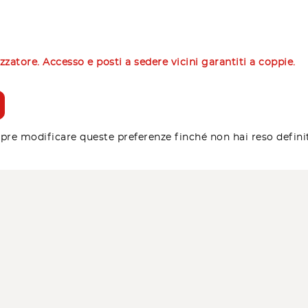
izzatore. Accesso e posti a sedere vicini garantiti a coppie.
pre modificare queste preferenze finché non hai reso defini