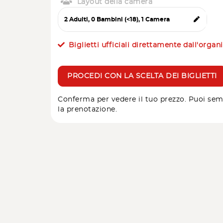
Layout della camera
Biglietti ufficiali direttamente dall'organ
PROCEDI CON LA SCELTA DEI BIGLIETTI
Conferma per vedere il tuo prezzo. Puoi sem
la prenotazione.