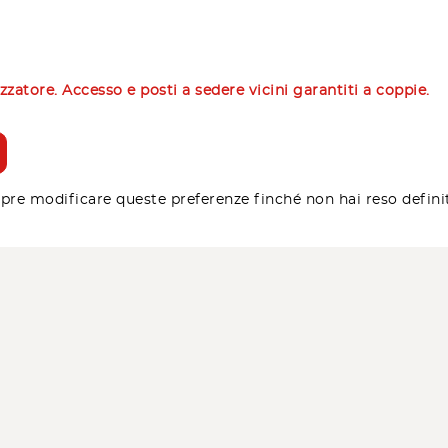
izzatore. Accesso e posti a sedere vicini garantiti a coppie.
pre modificare queste preferenze finché non hai reso defini