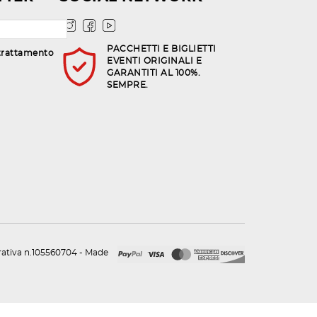
PACCHETTI E BIGLIETTI
trattamento
EVENTI ORIGINALI E
GARANTITI AL 100%.
SEMPRE.
urativa n.105560704 - Made