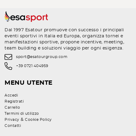
Dal 1997 Esatour promuove con successo i principali
eventi sportivi in Italia ed Europa, organizza tornei e
manifestazioni sportive, propone incentive, meeting,
team building e soluzioni viaggio per ogni esigenza.
sport@esatourgroup.com
+39 0721 404959
MENU UTENTE
Accedi
Registrati
Carrello
Termini di utilizzo
&
Privacy
Cookie Policy
Contatti