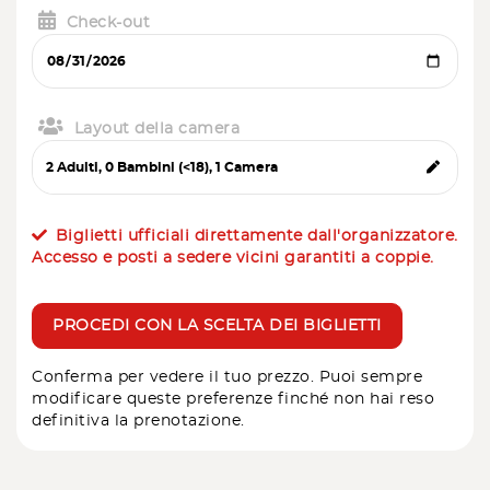
Check-out
Layout della camera
Biglietti ufficiali direttamente dall'organizzatore.
Accesso e posti a sedere vicini garantiti a coppie.
PROCEDI CON LA SCELTA DEI BIGLIETTI
Conferma per vedere il tuo prezzo. Puoi sempre
modificare queste preferenze finché non hai reso
definitiva la prenotazione.