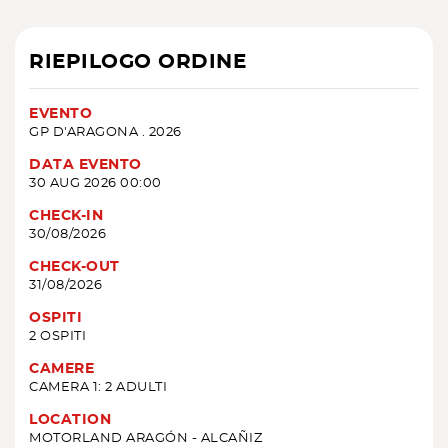
RIEPILOGO ORDINE
EVENTO
GP D'ARAGONA . 2026
DATA EVENTO
30 AUG 2026 00:00
CHECK-IN
30/08/2026
CHECK-OUT
31/08/2026
OSPITI
2 OSPITI
CAMERE
CAMERA 1: 2 ADULTI
LOCATION
MOTORLAND ARAGÓN - ALCAÑIZ