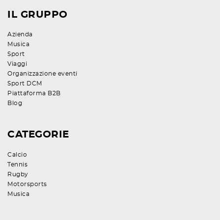
IL GRUPPO
Azienda
Musica
Sport
Viaggi
Organizzazione eventi
Sport DCM
Piattaforma B2B
Blog
CATEGORIE
Calcio
Tennis
Rugby
Motorsports
Musica