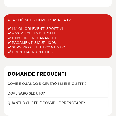
PERCHÉ SCEGLIERE ESASPORT?
I MIGLIORI EVENTI SPORTIVI
VASTA SCELTA DI HOTEL
100% ORDINI GARANTITI
PAGAMENTI SICURI 100%
SERVIZIO CLIENTI CONTINUO
PRENOTA IN UN CLICK
DOMANDE FREQUENTI
COME E QUANDO RICEVERÒ I MIEI BIGLIETTI?
DOVE SARÒ SEDUTO?
QUANTI BIGLIETTI È POSSIBILE PRENOTARE?