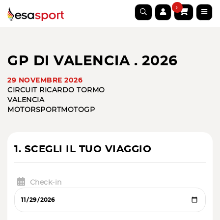
0
GP DI VALENCIA . 2026
29 NOVEMBRE 2026
CIRCUIT RICARDO TORMO
VALENCIA
MOTORSPORT
MOTOGP
1. SCEGLI IL TUO VIAGGIO
Check-in