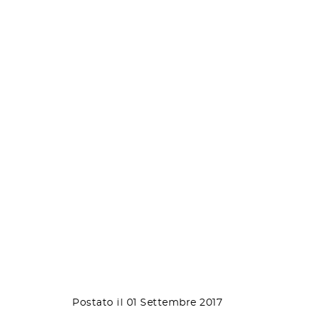
Postato il 01 Settembre 2017