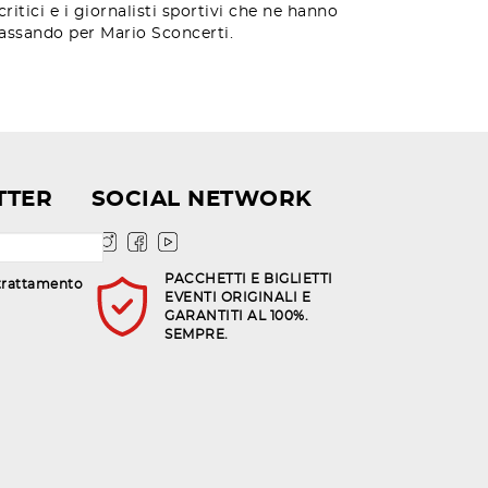
itici e i giornalisti sportivi che ne hanno
passando per Mario Sconcerti.
TTER
SOCIAL NETWORK
PACCHETTI E BIGLIETTI
trattamento
EVENTI ORIGINALI E
GARANTITI AL 100%.
SEMPRE.