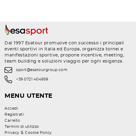
Dal 1997 Esatour promuove con successo i principali
eventi sportivi in Italia ed Europa, organizza tornei e
manifestazioni sportive, propone incentive, meeting,
team building e soluzioni viaggio per ogni esigenza.
sport@esatourgroup.com
+39 0721 404959
MENU UTENTE
Accedi
Registrati
Carrello
Termini di utilizzo
&
Privacy
Cookie Policy