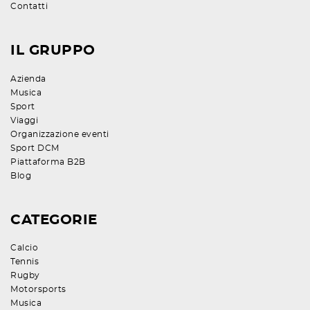
Contatti
IL GRUPPO
Azienda
Musica
Sport
Viaggi
Organizzazione eventi
Sport DCM
Piattaforma B2B
Blog
CATEGORIE
Calcio
Tennis
Rugby
Motorsports
Musica