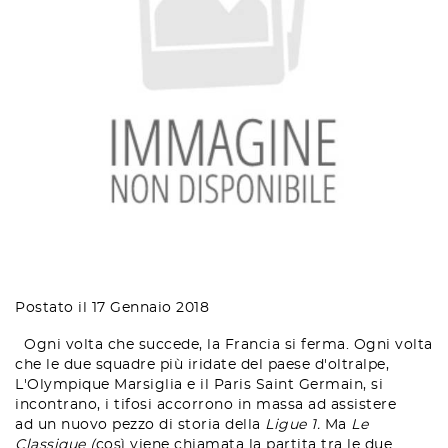
Postato il 17 Gennaio 2018
Ogni volta che succede, la Francia si ferma. Ogni volta
che le due squadre più iridate del paese d'oltralpe,
L'Olympique Marsiglia e il Paris Saint Germain, si
incontrano, i tifosi accorrono in massa ad assistere
ad un nuovo pezzo di storia della
Ligue 1.
Ma
Le
Classique (
così viene chiamata la partita tra le due