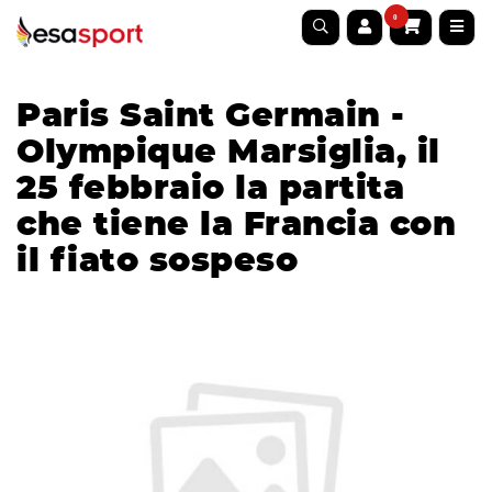
0
Paris Saint Germain -
Olympique Marsiglia, il
25 febbraio la partita
che tiene la Francia con
il fiato sospeso