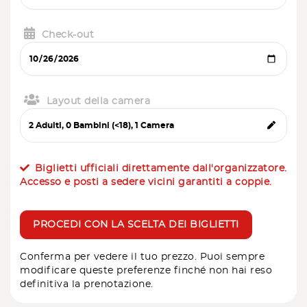
Check-out
Layout della camera
Biglietti ufficiali direttamente dall'organizzatore.
Accesso e posti a sedere vicini garantiti a coppie.
PROCEDI CON LA SCELTA DEI BIGLIETTI
Conferma per vedere il tuo prezzo. Puoi sempre
modificare queste preferenze finché non hai reso
definitiva la prenotazione.