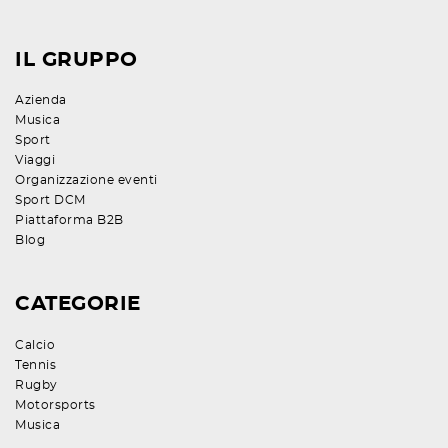
IL GRUPPO
Azienda
Musica
Sport
Viaggi
Organizzazione eventi
Sport DCM
Piattaforma B2B
Blog
CATEGORIE
Calcio
Tennis
Rugby
Motorsports
Musica