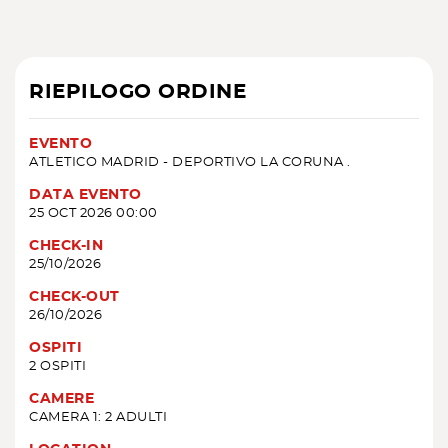
RIEPILOGO ORDINE
EVENTO
ATLETICO MADRID - DEPORTIVO LA CORUNA .
DATA EVENTO
25 OCT 2026 00:00
CHECK-IN
25/10/2026
CHECK-OUT
26/10/2026
OSPITI
2 OSPITI
CAMERE
CAMERA 1: 2 ADULTI