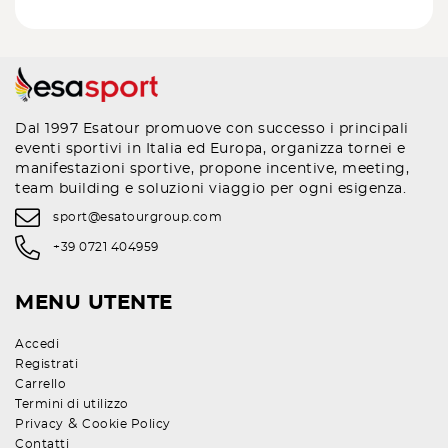
Dal 1997 Esatour promuove con successo i principali
eventi sportivi in Italia ed Europa, organizza tornei e
manifestazioni sportive, propone incentive, meeting,
team building e soluzioni viaggio per ogni esigenza.
sport@esatourgroup.com
+39 0721 404959
MENU UTENTE
Accedi
Registrati
Carrello
Termini di utilizzo
&
Privacy
Cookie Policy
Contatti