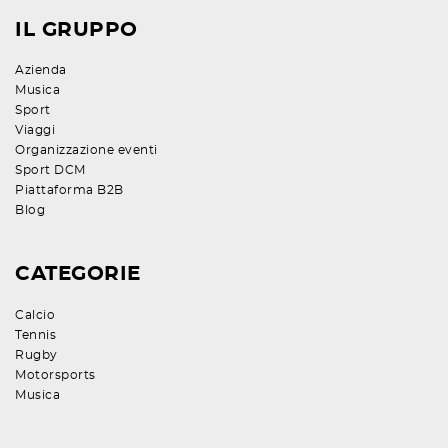
IL GRUPPO
Azienda
Musica
Sport
Viaggi
Organizzazione eventi
Sport DCM
Piattaforma B2B
Blog
CATEGORIE
Calcio
Tennis
Rugby
Motorsports
Musica