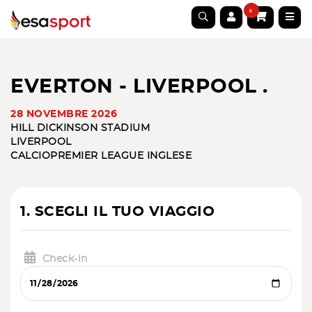
0
EVERTON - LIVERPOOL .
28 NOVEMBRE 2026
HILL DICKINSON STADIUM
LIVERPOOL
CALCIO
PREMIER LEAGUE INGLESE
1. SCEGLI IL TUO VIAGGIO
Check-in