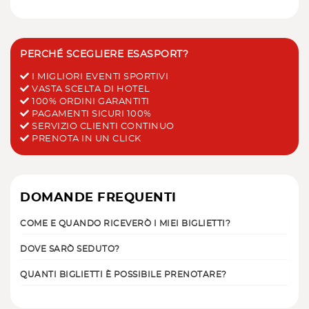
PERCHÉ SCEGLIERE ESASPORT?
I MIGLIORI EVENTI SPORTIVI
VASTA SCELTA DI HOTEL
100% ORDINI GARANTITI
PAGAMENTI SICURI 100%
SERVIZIO CLIENTI CONTINUO
PRENOTA IN UN CLICK
DOMANDE FREQUENTI
COME E QUANDO RICEVERÒ I MIEI BIGLIETTI?
DOVE SARÒ SEDUTO?
QUANTI BIGLIETTI È POSSIBILE PRENOTARE?