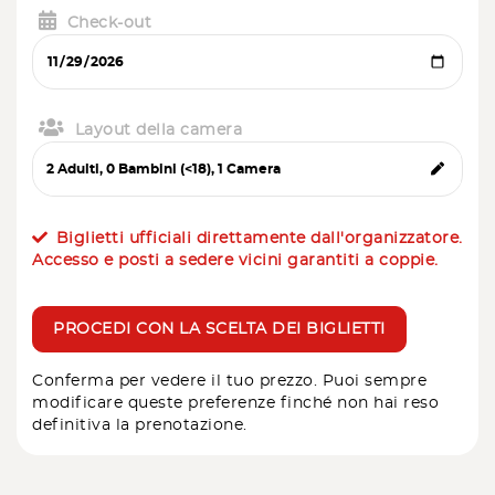
Check-out
Layout della camera
Biglietti ufficiali direttamente dall'organizzatore.
Accesso e posti a sedere vicini garantiti a coppie.
PROCEDI CON LA SCELTA DEI BIGLIETTI
Conferma per vedere il tuo prezzo. Puoi sempre
modificare queste preferenze finché non hai reso
definitiva la prenotazione.