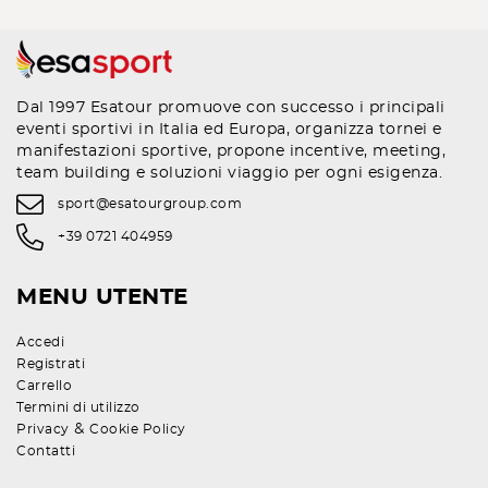
Dal 1997 Esatour promuove con successo i principali
eventi sportivi in Italia ed Europa, organizza tornei e
manifestazioni sportive, propone incentive, meeting,
team building e soluzioni viaggio per ogni esigenza.
sport@esatourgroup.com
+39 0721 404959
MENU UTENTE
Accedi
Registrati
Carrello
Termini di utilizzo
&
Privacy
Cookie Policy
Contatti