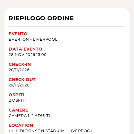
RIEPILOGO ORDINE
EVENTO
EVERTON - LIVERPOOL .
DATA EVENTO
28 NOV 2026 15:00
CHECK-IN
28/11/2026
CHECK-OUT
29/11/2026
OSPITI
2 OSPITI
CAMERE
CAMERA 1: 2 ADULTI
LOCATION
HILL DICKINSON STADIUM - LIVERPOOL