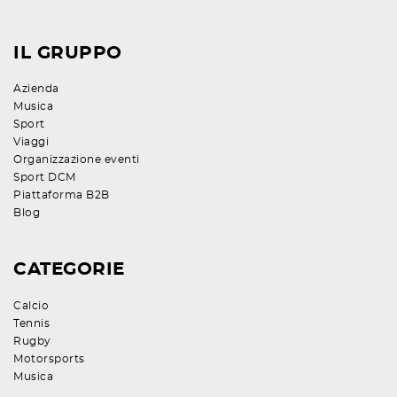
IL GRUPPO
Azienda
Musica
Sport
Viaggi
Organizzazione eventi
Sport DCM
Piattaforma B2B
Blog
CATEGORIE
Calcio
Tennis
Rugby
Motorsports
Musica