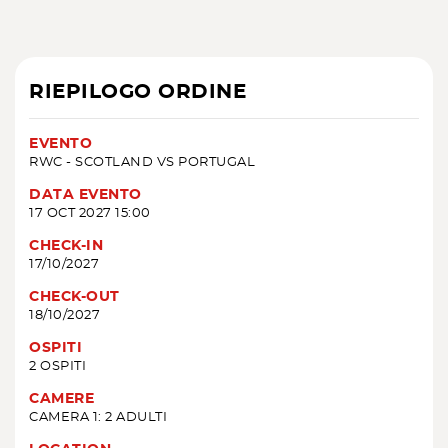
RIEPILOGO ORDINE
EVENTO
RWC - SCOTLAND VS PORTUGAL
DATA EVENTO
17 OCT 2027 15:00
CHECK-IN
17/10/2027
CHECK-OUT
18/10/2027
OSPITI
2 OSPITI
CAMERE
CAMERA 1: 2 ADULTI