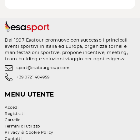
Dal 1997 Esatour promuove con successo i principali
eventi sportivi in Italia ed Europa, organizza tornei e
manifestazioni sportive, propone incentive, meeting,
team building e soluzioni viaggio per ogni esigenza.
sport@esatourgroup.com
+39 0721 404959
MENU UTENTE
Accedi
Registrati
Carrello
Termini di utilizzo
&
Privacy
Cookie Policy
Contatti