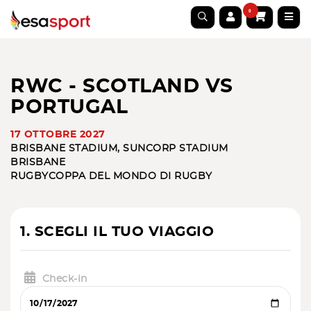
0
RWC - SCOTLAND VS
PORTUGAL
17 OTTOBRE 2027
BRISBANE STADIUM, SUNCORP STADIUM
BRISBANE
RUGBY
COPPA DEL MONDO DI RUGBY
1. SCEGLI IL TUO VIAGGIO
Check-in