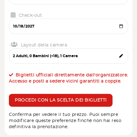
Check-out
Layout della camera
Biglietti ufficiali direttamente dall'organizzatore.
Accesso e posti a sedere vicini garantiti a coppie.
PROCEDI CON LA SCELTA DEI BIGLIETTI
Conferma per vedere il tuo prezzo. Puoi sempre
modificare queste preferenze finché non hai reso
definitiva la prenotazione.