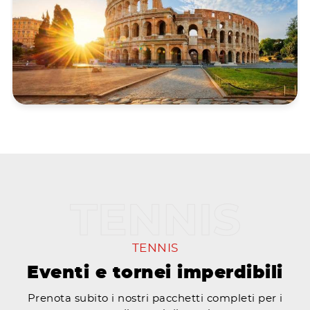
TENNIS
Eventi e tornei imperdibili
Prenota subito i nostri pacchetti completi per i