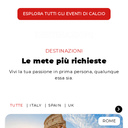
ESPLORA TUTTI GLI EVENTI DI CALCIO
DESTINAZIONI
Le mete più richieste
Vivi la tua passione in prima persona, qualunque
essa sia.
TUTTE
ITALY
SPAIN
UK
ROME