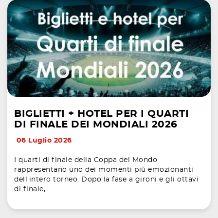
BIGLIETTI + HOTEL PER I QUARTI
DI FINALE DEI MONDIALI 2026
06 Luglio 2026
I quarti di finale della Coppa del Mondo
rappresentano uno dei momenti più emozionanti
dell'intero torneo. Dopo la fase a gironi e gli ottavi
di finale,...