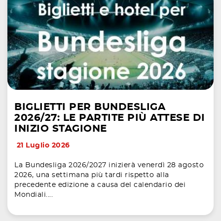
BIGLIETTI PER BUNDESLIGA
2026/27: LE PARTITE PIÙ ATTESE DI
INIZIO STAGIONE
21 Luglio 2026
La Bundesliga 2026/2027 inizierà venerdì 28 agosto
2026, una settimana più tardi rispetto alla
precedente edizione a causa del calendario dei
Mondiali....