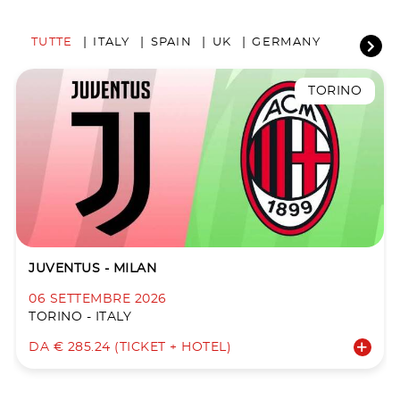
TUTTE
ITALY
SPAIN
UK
GERMANY
TORINO
JUVENTUS - MILAN
06 SETTEMBRE 2026
TORINO - ITALY
DA € 285.24 (TICKET + HOTEL)