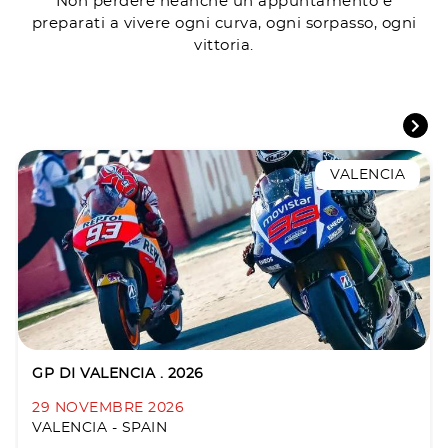
Non perdere neanche un appuntamento e
preparati a vivere ogni curva, ogni sorpasso, ogni
vittoria.
VALENCIA
GP DI VALENCIA . 2026
29 NOVEMBRE 2026
VALENCIA - SPAIN