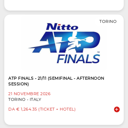
TORINO
ATP FINALS - 21/11 (SEMIFINAL - AFTERNOON
SESSION)
21 NOVEMBRE 2026
TORINO - ITALY
DA € 1,264.35 (TICKET + HOTEL)