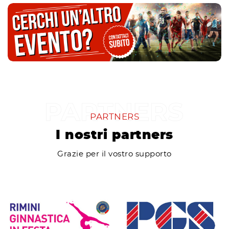
PARTNERS
I nostri partners
Grazie per il vostro supporto