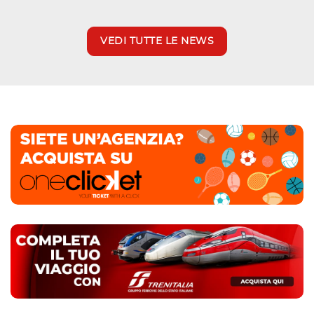
VEDI TUTTE LE NEWS