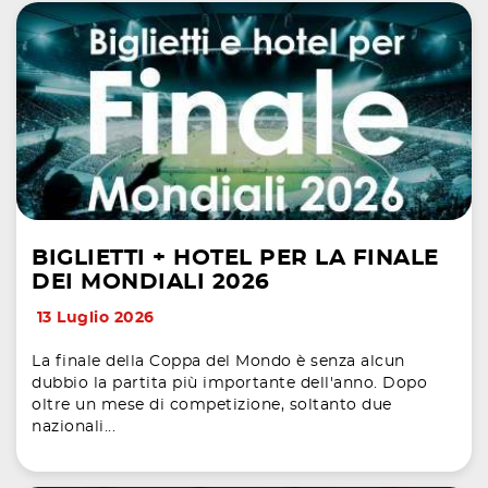
BIGLIETTI + HOTEL PER LA FINALE
DEI MONDIALI 2026
13 Luglio 2026
La finale della Coppa del Mondo è senza alcun
dubbio la partita più importante dell'anno. Dopo
oltre un mese di competizione, soltanto due
nazionali...