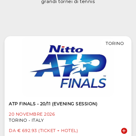
grandi tornei di tennis
TORINO
ATP FINALS - 20/11 (EVENING SESSION)
20 NOVEMBRE 2026
TORINO - ITALY
DA € 692.93 (TICKET + HOTEL)