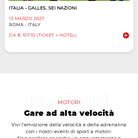
ITALIA - GALLES, SEI NAZIONI
13 MARZO 2027
ROMA - ITALY
DA € 107.10 (TICKET + HOTEL)
MOTORI
Gare ad alta velocità
Vivi l'emozione della velocità e della adrenalina
con i nostri eventi di sport a motori.