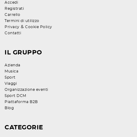
Accedi
Registrati
Carrello
Termini di utilizzo
&
Privacy
Cookie Policy
Contatti
IL GRUPPO
Azienda
Musica
Sport
Viaggi
Organizzazione eventi
Sport DCM
Piattaforma B2B
Blog
CATEGORIE