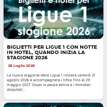
BIGLIETTI PER LIGUE 1 CON NOTTE
IN HOTEL, QUANDO INIZIA LA
STAGIONE 2026
29 Luglio 2026
La nuova stagione della Ligue 1 inizierà venerdì 21
agosto 2026 e accompagnerà i tifosi fino al 29
maggio 2027. Dopo la pausa estiva e i Mondiali
disputati...