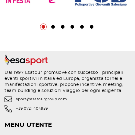
Dal 1997 Esatour promuove con successo i principali
eventi sportivi in Italia ed Europa, organizza tornei e
manifestazioni sportive, propone incentive, meeting,
team building e soluzioni viaggio per ogni esigenza.
sport@esatourgroup.com
+39 0721 404959
MENU UTENTE