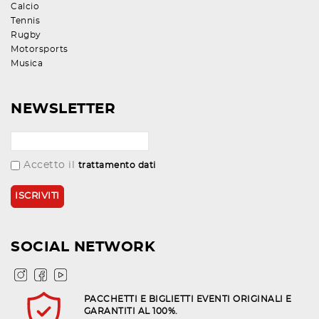
Calcio
Tennis
Rugby
Motorsports
Musica
NEWSLETTER
Accetto il
trattamento dati
SOCIAL NETWORK
PACCHETTI E BIGLIETTI EVENTI ORIGINALI E
GARANTITI AL 100%.