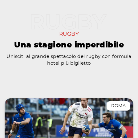
RUGBY
Una stagione imperdibile
Unisciti al grande spettacolo del rugby con formula
hotel più biglietto
ROMA