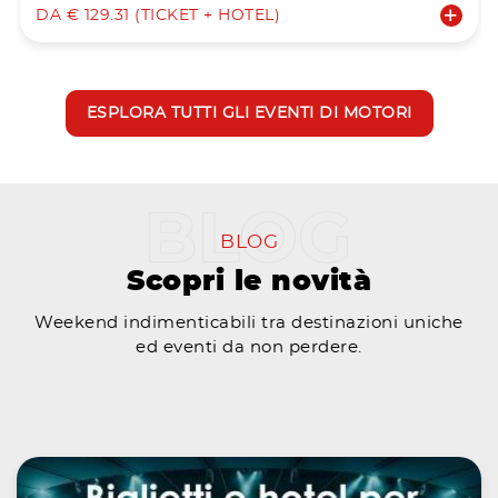
DA € 129.31 (TICKET + HOTEL)
ESPLORA TUTTI GLI EVENTI DI MOTORI
BLOG
Scopri le novità
Weekend indimenticabili tra destinazioni uniche
ed eventi da non perdere.