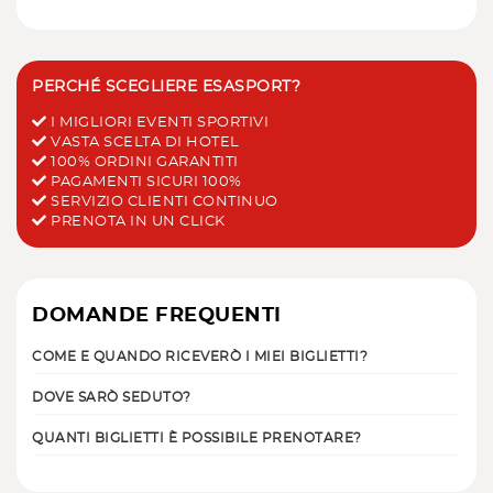
PERCHÉ SCEGLIERE ESASPORT?
I MIGLIORI EVENTI SPORTIVI
VASTA SCELTA DI HOTEL
100% ORDINI GARANTITI
PAGAMENTI SICURI 100%
SERVIZIO CLIENTI CONTINUO
PRENOTA IN UN CLICK
DOMANDE FREQUENTI
COME E QUANDO RICEVERÒ I MIEI BIGLIETTI?
DOVE SARÒ SEDUTO?
QUANTI BIGLIETTI È POSSIBILE PRENOTARE?