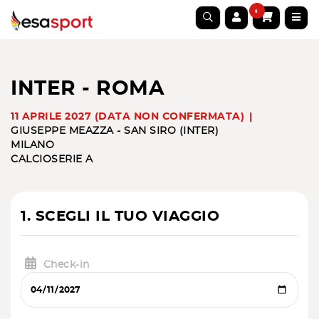
0
INTER - ROMA
11 APRILE 2027 (DATA NON CONFERMATA)
GIUSEPPE MEAZZA - SAN SIRO (INTER)
MILANO
CALCIO
SERIE A
1. SCEGLI IL TUO VIAGGIO
Check-in