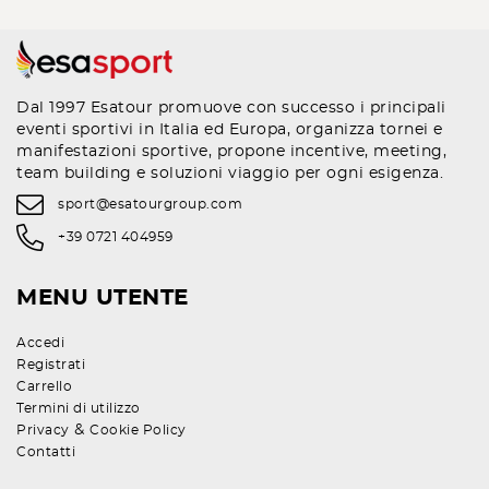
Dal 1997 Esatour promuove con successo i principali
eventi sportivi in Italia ed Europa, organizza tornei e
manifestazioni sportive, propone incentive, meeting,
team building e soluzioni viaggio per ogni esigenza.
sport@esatourgroup.com
+39 0721 404959
MENU UTENTE
Accedi
Registrati
Carrello
Termini di utilizzo
&
Privacy
Cookie Policy
Contatti