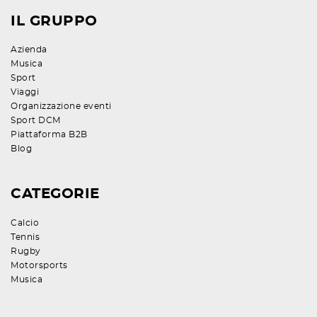
IL GRUPPO
Azienda
Musica
Sport
Viaggi
Organizzazione eventi
Sport DCM
Piattaforma B2B
Blog
CATEGORIE
Calcio
Tennis
Rugby
Motorsports
Musica