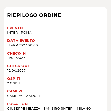
RIEPILOGO ORDINE
EVENTO
INTER - ROMA
DATA EVENTO
11 APR 2027 00:00
CHECK-IN
11/04/2027
CHECK-OUT
12/04/2027
OSPITI
2 OSPITI
CAMERE
CAMERA 1: 2 ADULTI
LOCATION
GIUSEPPE MEAZZA - SAN SIRO (INTER) - MILANO