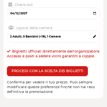
Check-out
Layout della camera
Biglietti ufficiali direttamente dall'organizzatore.
Accesso e posti a sedere vicini garantiti a coppie.
PROCEDI CON LA SCELTA DEI BIGLIETTI
Conferma per vedere il tuo prezzo. Puoi sempre
modificare queste preferenze finché non hai reso
definitiva la prenotazione.