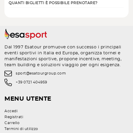
QUANTI BIGLIETTI È POSSIBILE PRENOTARE?
Dal 1997 Esatour promuove con successo i principali
eventi sportivi in Italia ed Europa, organizza tornei e
manifestazioni sportive, propone incentive, meeting,
team building e soluzioni viaggio per ogni esigenza.
sport@esatourgroup.com
+39 0721 404959
MENU UTENTE
Accedi
Registrati
Carrello
Termini di utilizzo