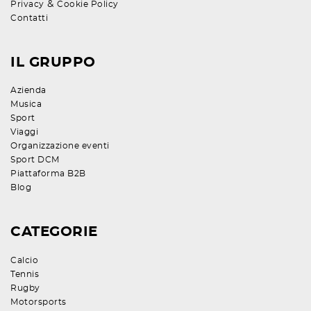
&
Privacy
Cookie Policy
Contatti
IL GRUPPO
Azienda
Musica
Sport
Viaggi
Organizzazione eventi
Sport DCM
Piattaforma B2B
Blog
CATEGORIE
Calcio
Tennis
Rugby
Motorsports