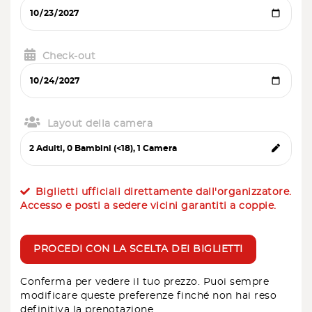
Check-out
Layout della camera
Biglietti ufficiali direttamente dall'organizzatore.
Accesso e posti a sedere vicini garantiti a coppie.
PROCEDI CON LA SCELTA DEI BIGLIETTI
Conferma per vedere il tuo prezzo. Puoi sempre
modificare queste preferenze finché non hai reso
definitiva la prenotazione.