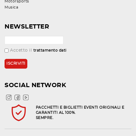
Motorsports
Musica
NEWSLETTER
Accetto il
trattamento dati
SOCIAL NETWORK
PACCHETTI E BIGLIETTI EVENTI ORIGINALI E
GARANTITI AL 100%.
SEMPRE.