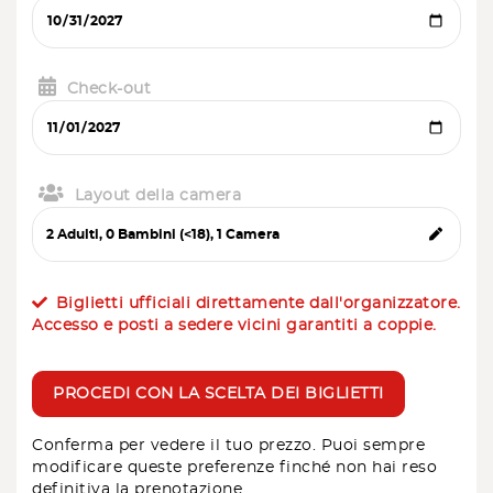
Check-out
Layout della camera
Biglietti ufficiali direttamente dall'organizzatore.
Accesso e posti a sedere vicini garantiti a coppie.
PROCEDI CON LA SCELTA DEI BIGLIETTI
Conferma per vedere il tuo prezzo. Puoi sempre
modificare queste preferenze finché non hai reso
definitiva la prenotazione.