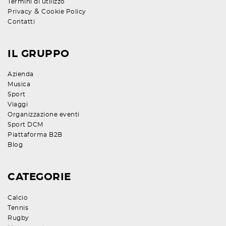
Termini di utilizzo
&
Privacy
Cookie Policy
Contatti
IL GRUPPO
Azienda
Musica
Sport
Viaggi
Organizzazione eventi
Sport DCM
Piattaforma B2B
Blog
CATEGORIE
Calcio
Tennis
Rugby