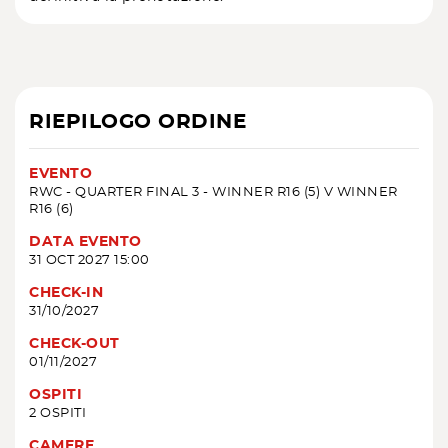
RIEPILOGO ORDINE
EVENTO
RWC - QUARTER FINAL 3 - WINNER R16 (5) V WINNER
R16 (6)
DATA EVENTO
31 OCT 2027 15:00
CHECK-IN
31/10/2027
CHECK-OUT
01/11/2027
OSPITI
2 OSPITI
CAMERE