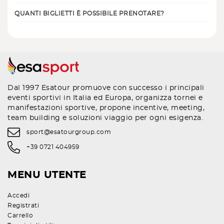
QUANTI BIGLIETTI È POSSIBILE PRENOTARE?
Dal 1997 Esatour promuove con successo i principali
eventi sportivi in Italia ed Europa, organizza tornei e
manifestazioni sportive, propone incentive, meeting,
team building e soluzioni viaggio per ogni esigenza.
sport@esatourgroup.com
+39 0721 404959
MENU UTENTE
Accedi
Registrati
Carrello