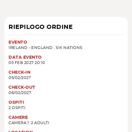
RIEPILOGO ORDINE
EVENTO
IRELAND - ENGLAND . SIX NATIONS
DATA EVENTO
05 FEB 2027 20:10
CHECK-IN
05/02/2027
CHECK-OUT
06/02/2027
OSPITI
2 OSPITI
CAMERE
CAMERA 1: 2 ADULTI