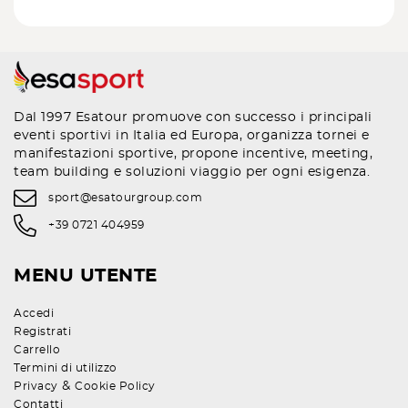
Dal 1997 Esatour promuove con successo i principali
eventi sportivi in Italia ed Europa, organizza tornei e
manifestazioni sportive, propone incentive, meeting,
team building e soluzioni viaggio per ogni esigenza.
sport@esatourgroup.com
+39 0721 404959
MENU UTENTE
Accedi
Registrati
Carrello
Termini di utilizzo
&
Privacy
Cookie Policy
Contatti