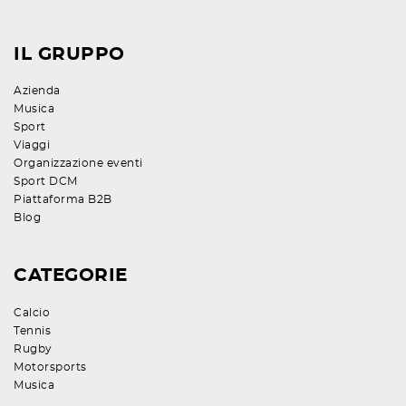
IL GRUPPO
Azienda
Musica
Sport
Viaggi
Organizzazione eventi
Sport DCM
Piattaforma B2B
Blog
CATEGORIE
Calcio
Tennis
Rugby
Motorsports
Musica