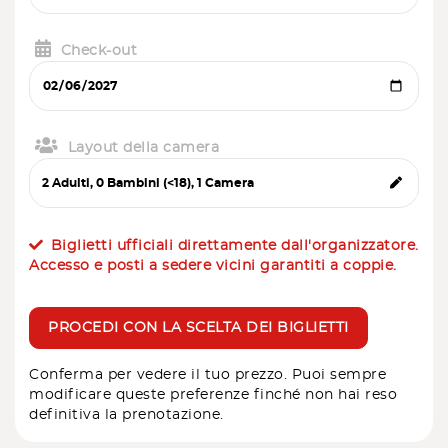
Check-out
Layout della camera
Biglietti ufficiali direttamente dall'organizzatore.
Accesso e posti a sedere vicini garantiti a coppie.
PROCEDI CON LA SCELTA DEI BIGLIETTI
Conferma per vedere il tuo prezzo. Puoi sempre
modificare queste preferenze finché non hai reso
definitiva la prenotazione.