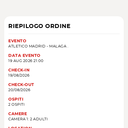
RIEPILOGO ORDINE
EVENTO
ATLETICO MADRID - MALAGA .
DATA EVENTO
19 AUG 2026 21:00
CHECK-IN
19/08/2026
CHECK-OUT
20/08/2026
OSPITI
2 OSPITI
CAMERE
CAMERA 1: 2 ADULTI