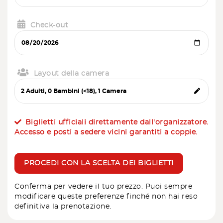
Check-out
Layout della camera
Biglietti ufficiali direttamente dall'organizzatore.
Accesso e posti a sedere vicini garantiti a coppie.
PROCEDI CON LA SCELTA DEI BIGLIETTI
Conferma per vedere il tuo prezzo. Puoi sempre
modificare queste preferenze finché non hai reso
definitiva la prenotazione.