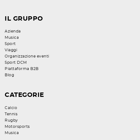
IL GRUPPO
Azienda
Musica
Sport
Viaggi
Organizzazione eventi
Sport DCM
Piattaforma B2B
Blog
CATEGORIE
Calcio
Tennis
Rugby
Motorsports
Musica