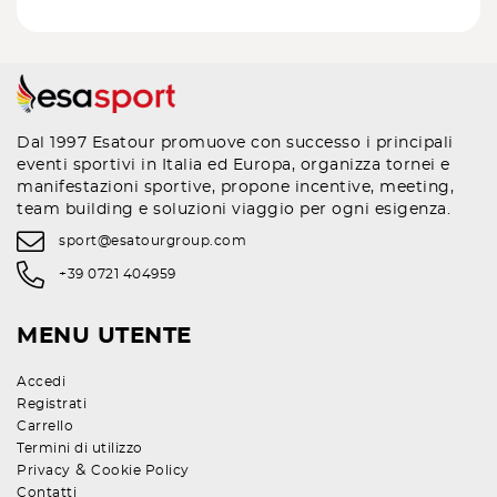
Dal 1997 Esatour promuove con successo i principali
eventi sportivi in Italia ed Europa, organizza tornei e
manifestazioni sportive, propone incentive, meeting,
team building e soluzioni viaggio per ogni esigenza.
sport@esatourgroup.com
+39 0721 404959
MENU UTENTE
Accedi
Registrati
Carrello
Termini di utilizzo
&
Privacy
Cookie Policy
Contatti