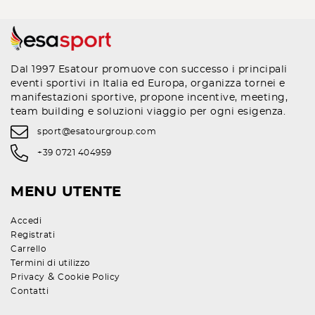
Dal 1997 Esatour promuove con successo i principali
eventi sportivi in Italia ed Europa, organizza tornei e
manifestazioni sportive, propone incentive, meeting,
team building e soluzioni viaggio per ogni esigenza.
sport@esatourgroup.com
+39 0721 404959
MENU UTENTE
Accedi
Registrati
Carrello
Termini di utilizzo
&
Privacy
Cookie Policy
Contatti