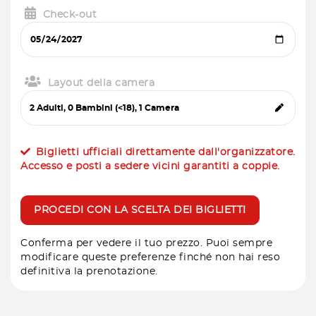
Check-out
Layout della camera
Biglietti ufficiali direttamente dall'organizzatore.
Accesso e posti a sedere vicini garantiti a coppie.
PROCEDI CON LA SCELTA DEI BIGLIETTI
Conferma per vedere il tuo prezzo. Puoi sempre
modificare queste preferenze finché non hai reso
definitiva la prenotazione.