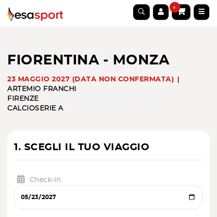
0
FIORENTINA - MONZA
23 MAGGIO 2027 (DATA NON CONFERMATA)
ARTEMIO FRANCHI
FIRENZE
CALCIO
SERIE A
1. SCEGLI IL TUO VIAGGIO
Check-in