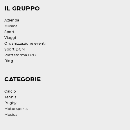
IL GRUPPO
Azienda
Musica
Sport
Viaggi
Organizzazione eventi
Sport DCM
Piattaforma B2B
Blog
CATEGORIE
Calcio
Tennis
Rugby
Motorsports
Musica