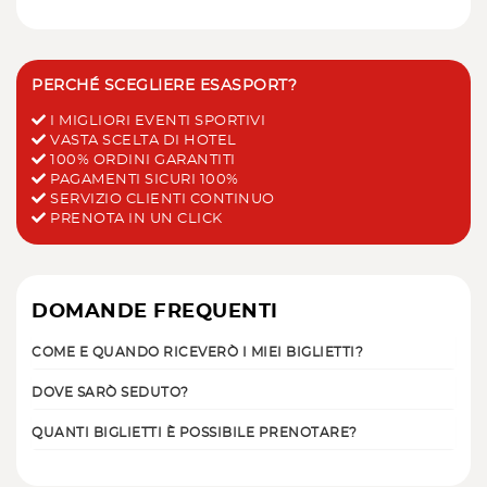
PERCHÉ SCEGLIERE ESASPORT?
I MIGLIORI EVENTI SPORTIVI
VASTA SCELTA DI HOTEL
100% ORDINI GARANTITI
PAGAMENTI SICURI 100%
SERVIZIO CLIENTI CONTINUO
PRENOTA IN UN CLICK
DOMANDE FREQUENTI
COME E QUANDO RICEVERÒ I MIEI BIGLIETTI?
DOVE SARÒ SEDUTO?
QUANTI BIGLIETTI È POSSIBILE PRENOTARE?