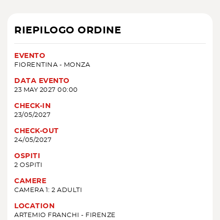
RIEPILOGO ORDINE
EVENTO
FIORENTINA - MONZA
DATA EVENTO
23 MAY 2027 00:00
CHECK-IN
23/05/2027
CHECK-OUT
24/05/2027
OSPITI
2 OSPITI
CAMERE
CAMERA 1: 2 ADULTI
LOCATION
ARTEMIO FRANCHI - FIRENZE