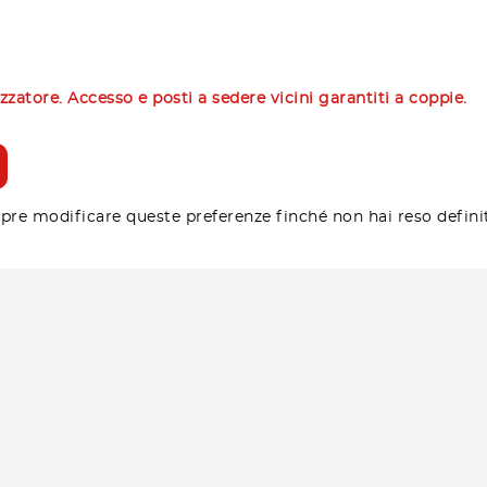
izzatore. Accesso e posti a sedere vicini garantiti a coppie.
pre modificare queste preferenze finché non hai reso defini