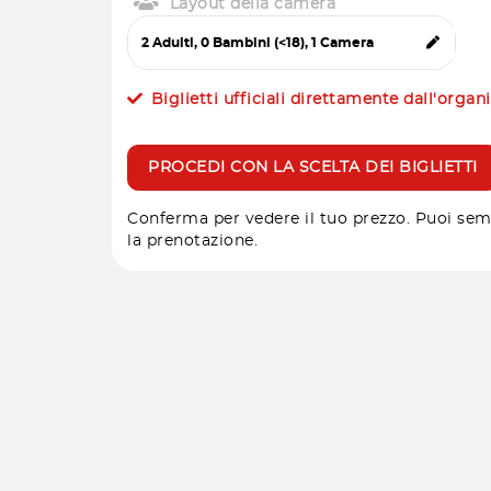
Layout della camera
Biglietti ufficiali direttamente dall'organ
PROCEDI CON LA SCELTA DEI BIGLIETTI
Conferma per vedere il tuo prezzo. Puoi sem
la prenotazione.