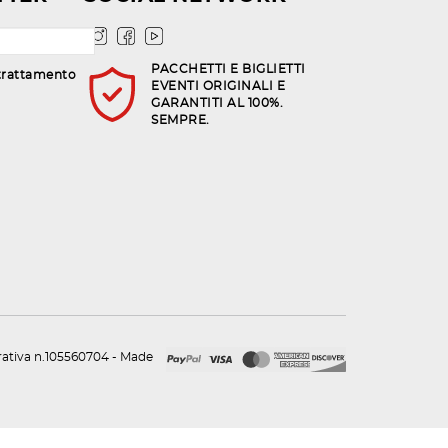
PACCHETTI E BIGLIETTI
trattamento
EVENTI ORIGINALI E
GARANTITI AL 100%.
SEMPRE.
urativa n.105560704 - Made