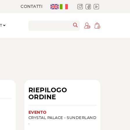
CONTATTI
RT
RIEPILOGO
ORDINE
EVENTO
CRYSTAL PALACE - SUNDERLAND
.