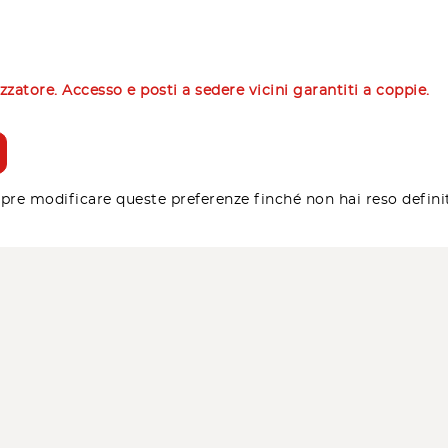
izzatore. Accesso e posti a sedere vicini garantiti a coppie.
pre modificare queste preferenze finché non hai reso defini