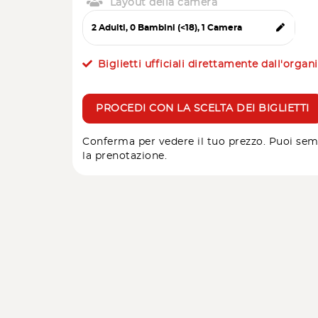
Layout della camera
Biglietti ufficiali direttamente dall'organ
PROCEDI CON LA SCELTA DEI BIGLIETTI
Conferma per vedere il tuo prezzo. Puoi sem
la prenotazione.