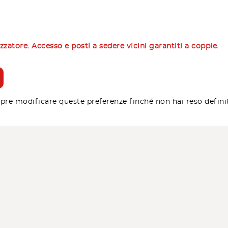
izzatore. Accesso e posti a sedere vicini garantiti a coppie.
pre modificare queste preferenze finché non hai reso defini