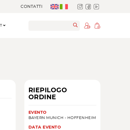
CONTATTI
RT
RIEPILOGO
ORDINE
EVENTO
BAYERN MUNICH - HOFFENHEIM
DATA EVENTO