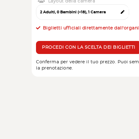
Layout della camera
Biglietti ufficiali direttamente dall'organ
PROCEDI CON LA SCELTA DEI BIGLIETTI
Conferma per vedere il tuo prezzo. Puoi sem
la prenotazione.