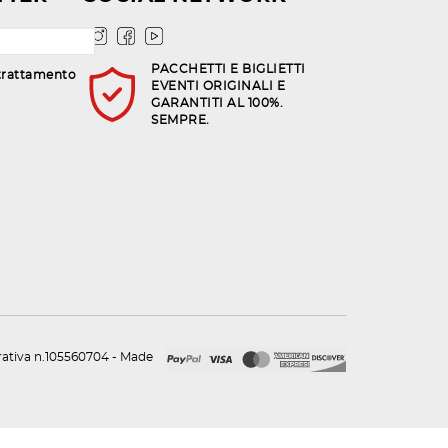
PACCHETTI E BIGLIETTI
trattamento
EVENTI ORIGINALI E
GARANTITI AL 100%.
SEMPRE.
urativa n.105560704 - Made