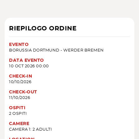
RIEPILOGO ORDINE
EVENTO
BORUSSIA DORTMUND - WERDER BREMEN
DATA EVENTO
10 OCT 2026 00:00
CHECK-IN
10/10/2026
CHECK-OUT
11/10/2026
OSPITI
2 OSPITI
CAMERE
CAMERA 1: 2 ADULTI