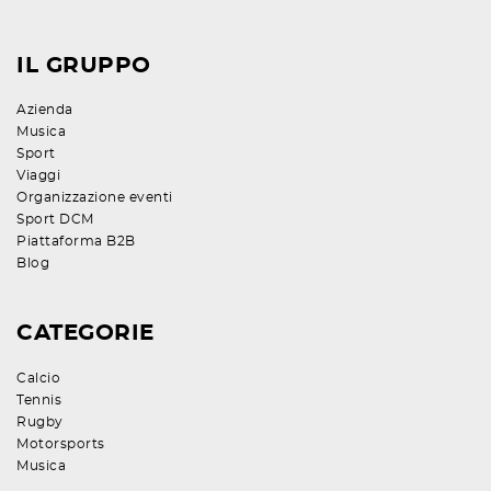
IL GRUPPO
Azienda
Musica
Sport
Viaggi
Organizzazione eventi
Sport DCM
Piattaforma B2B
Blog
CATEGORIE
Calcio
Tennis
Rugby
Motorsports
Musica