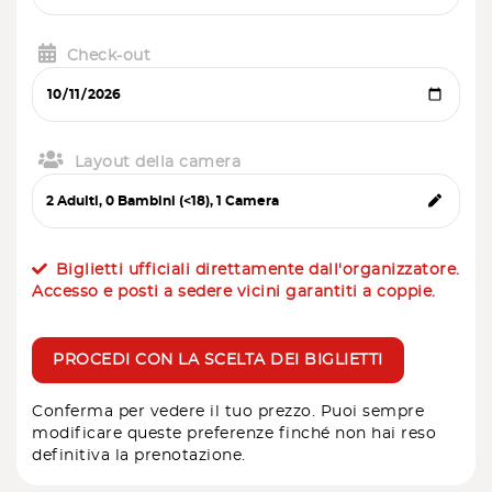
Check-out
Layout della camera
Biglietti ufficiali direttamente dall'organizzatore.
Accesso e posti a sedere vicini garantiti a coppie.
PROCEDI CON LA SCELTA DEI BIGLIETTI
Conferma per vedere il tuo prezzo. Puoi sempre
modificare queste preferenze finché non hai reso
definitiva la prenotazione.