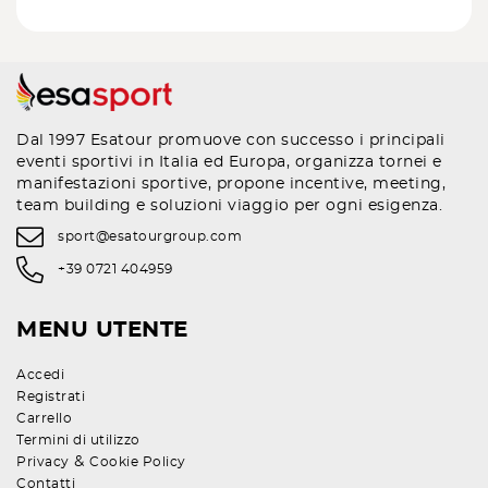
Dal 1997 Esatour promuove con successo i principali
eventi sportivi in Italia ed Europa, organizza tornei e
manifestazioni sportive, propone incentive, meeting,
team building e soluzioni viaggio per ogni esigenza.
sport@esatourgroup.com
+39 0721 404959
MENU UTENTE
Accedi
Registrati
Carrello
Termini di utilizzo
&
Privacy
Cookie Policy
Contatti