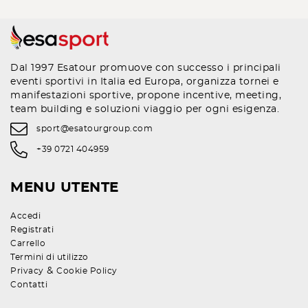
Dal 1997 Esatour promuove con successo i principali
eventi sportivi in Italia ed Europa, organizza tornei e
manifestazioni sportive, propone incentive, meeting,
team building e soluzioni viaggio per ogni esigenza.
sport@esatourgroup.com
+39 0721 404959
MENU UTENTE
Accedi
Registrati
Carrello
Termini di utilizzo
&
Privacy
Cookie Policy
Contatti