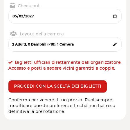
Check-out
Layout della camera
Biglietti ufficiali direttamente dall'organizzatore.
Accesso e posti a sedere vicini garantiti a coppie.
PROCEDI CON LA SCELTA DEI BIGLIETTI
Conferma per vedere il tuo prezzo. Puoi sempre
modificare queste preferenze finché non hai reso
definitiva la prenotazione.