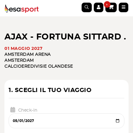
0
AJAX - FORTUNA SITTARD .
01 MAGGIO 2027
AMSTERDAM ARENA
AMSTERDAM
CALCIO
EREDIVISIE OLANDESE
1. SCEGLI IL TUO VIAGGIO
Check-in