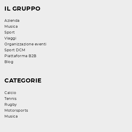
IL GRUPPO
Azienda
Musica
Sport
Viaggi
Organizzazione eventi
Sport DCM
Piattaforma B2B
Blog
CATEGORIE
Calcio
Tennis
Rugby
Motorsports
Musica