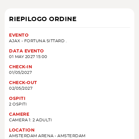
RIEPILOGO ORDINE
EVENTO
AJAX - FORTUNA SITTARD .
DATA EVENTO
01 MAY 2027 15:00
CHECK-IN
01/05/2027
CHECK-OUT
02/05/2027
OSPITI
2 OSPITI
CAMERE
CAMERA 1: 2 ADULTI
LOCATION
AMSTERDAM ARENA - AMSTERDAM