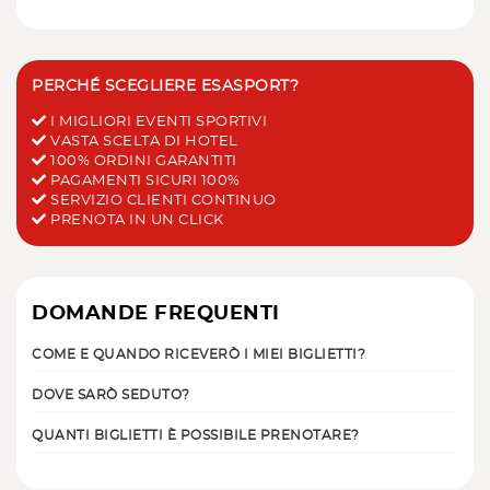
PERCHÉ SCEGLIERE ESASPORT?
I MIGLIORI EVENTI SPORTIVI
VASTA SCELTA DI HOTEL
100% ORDINI GARANTITI
PAGAMENTI SICURI 100%
SERVIZIO CLIENTI CONTINUO
PRENOTA IN UN CLICK
DOMANDE FREQUENTI
COME E QUANDO RICEVERÒ I MIEI BIGLIETTI?
DOVE SARÒ SEDUTO?
QUANTI BIGLIETTI È POSSIBILE PRENOTARE?