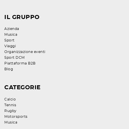
IL GRUPPO
Azienda
Musica
Sport
Viaggi
Organizzazione eventi
Sport DCM
Piattaforma B2B
Blog
CATEGORIE
Calcio
Tennis
Rugby
Motorsports
Musica