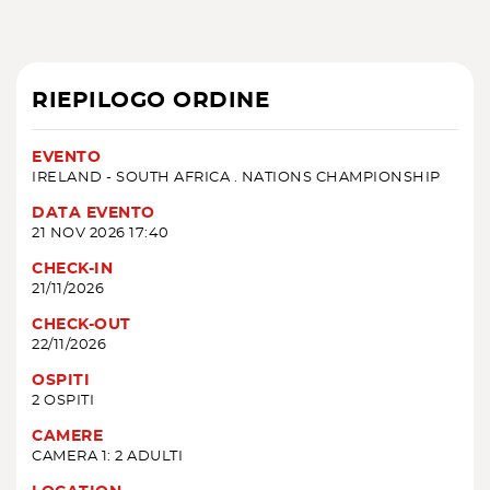
RIEPILOGO ORDINE
EVENTO
IRELAND - SOUTH AFRICA . NATIONS CHAMPIONSHIP
DATA EVENTO
21 NOV 2026 17:40
CHECK-IN
21/11/2026
CHECK-OUT
22/11/2026
OSPITI
2 OSPITI
CAMERE
CAMERA 1: 2 ADULTI