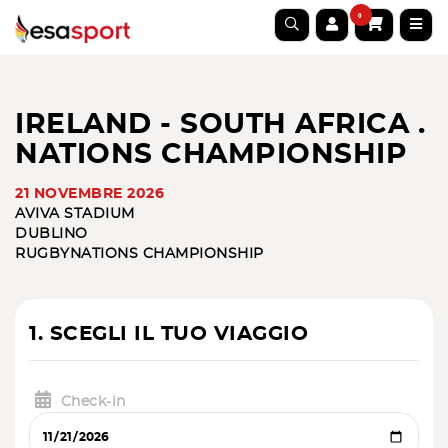
0
IRELAND - SOUTH AFRICA .
NATIONS CHAMPIONSHIP
21 NOVEMBRE 2026
AVIVA STADIUM
DUBLINO
RUGBY
NATIONS CHAMPIONSHIP
1. SCEGLI IL TUO VIAGGIO
Check-in