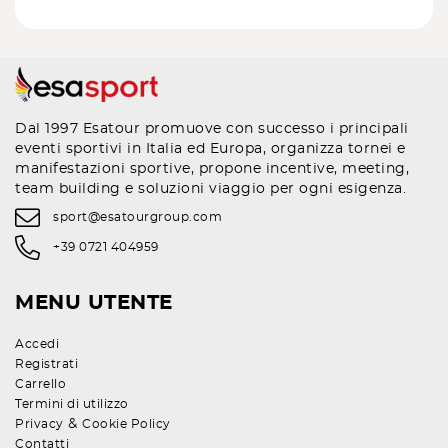
Dal 1997 Esatour promuove con successo i principali
eventi sportivi in Italia ed Europa, organizza tornei e
manifestazioni sportive, propone incentive, meeting,
team building e soluzioni viaggio per ogni esigenza.
sport@esatourgroup.com
+39 0721 404959
MENU UTENTE
Accedi
Registrati
Carrello
Termini di utilizzo
&
Privacy
Cookie Policy
Contatti