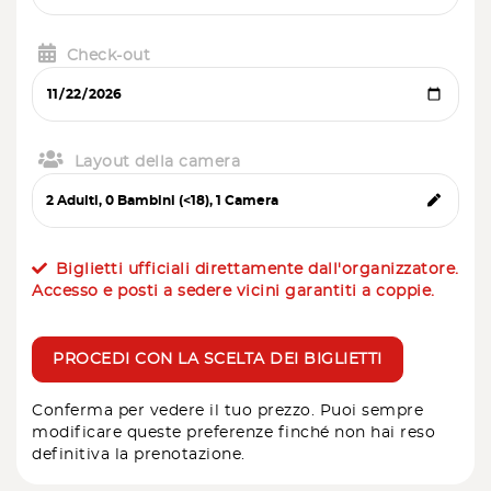
Check-out
Layout della camera
Biglietti ufficiali direttamente dall'organizzatore.
Accesso e posti a sedere vicini garantiti a coppie.
PROCEDI CON LA SCELTA DEI BIGLIETTI
Conferma per vedere il tuo prezzo. Puoi sempre
modificare queste preferenze finché non hai reso
definitiva la prenotazione.