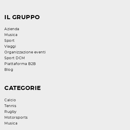
IL GRUPPO
Azienda
Musica
Sport
Viaggi
Organizzazione eventi
Sport DCM
Piattaforma B2B
Blog
CATEGORIE
Calcio
Tennis
Rugby
Motorsports
Musica