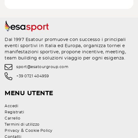
Dal 1997 Esatour promuove con successo i principali
eventi sportivi in Italia ed Europa, organizza tornei e
manifestazioni sportive, propone incentive, meeting,
team building e soluzioni viaggio per ogni esigenza.
sport@esatourgroup.com
+39 0721 404959
MENU UTENTE
Accedi
Registrati
Carrello
Termini di utilizzo
&
Privacy
Cookie Policy
Contatti