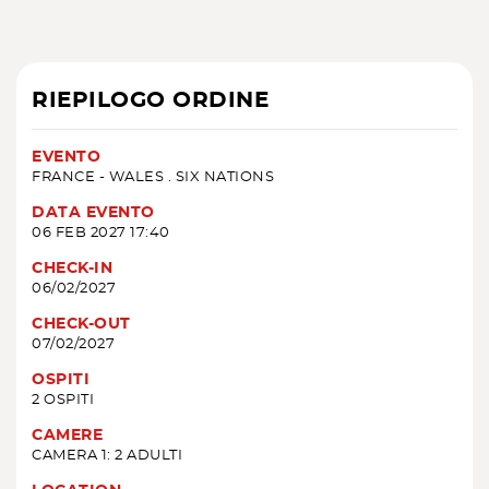
RIEPILOGO ORDINE
EVENTO
FRANCE - WALES . SIX NATIONS
DATA EVENTO
06 FEB 2027 17:40
CHECK-IN
06/02/2027
CHECK-OUT
07/02/2027
OSPITI
2 OSPITI
CAMERE
CAMERA 1: 2 ADULTI