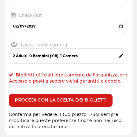
Check-out
Layout della camera
Biglietti ufficiali direttamente dall'organizzatore.
Accesso e posti a sedere vicini garantiti a coppie.
PROCEDI CON LA SCELTA DEI BIGLIETTI
Conferma per vedere il tuo prezzo. Puoi sempre
modificare queste preferenze finché non hai reso
definitiva la prenotazione.