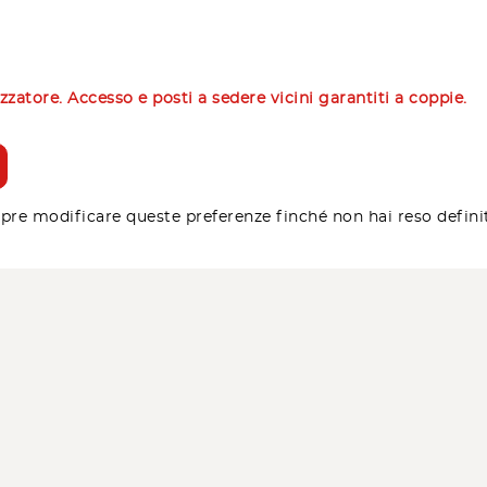
izzatore. Accesso e posti a sedere vicini garantiti a coppie.
pre modificare queste preferenze finché non hai reso defini