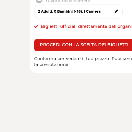
Layout della camera
Biglietti ufficiali direttamente dall'organ
PROCEDI CON LA SCELTA DEI BIGLIETTI
Conferma per vedere il tuo prezzo. Puoi sem
la prenotazione.