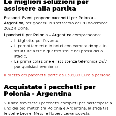
Le migliori soluzioni per
assistere alla partita
Esasport Event propone pacchetti per Polonia -
Argentina,
per godersi lo spettacolo del 30 novembre
2022 a Doha.
I pacchetti per Polonia – Argentina
comprendono:
Il biglietto per l’evento,
Il pernottamento in hotel con camera doppia in
strutture a tre o quattro stelle nei pressi dello
stadio,
La prima colazione e l’assistenza telefonica 24/7
per qualsiasi evenienza.
Il prezzo dei pacchetti parte da 1.309,00 Euro a persona.
Acquistate i pacchetti per
Polonia - Argentina
Sul sito troverete i pacchetti completi per partecipare a
uno dei big match tra Polonia e Argentina, la sfida tra
le stelle Leonel Messi e Robert Lewandowski.