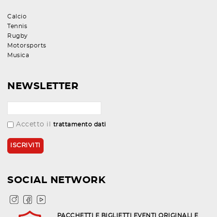
Calcio
Tennis
Rugby
Motorsports
Musica
NEWSLETTER
Accetto il
trattamento dati
SOCIAL NETWORK
PACCHETTI E BIGLIETTI EVENTI ORIGINALI E