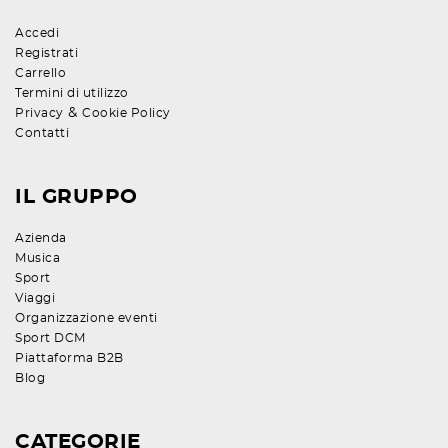
Accedi
Registrati
Carrello
Termini di utilizzo
&
Privacy
Cookie Policy
Contatti
IL GRUPPO
Azienda
Musica
Sport
Viaggi
Organizzazione eventi
Sport DCM
Piattaforma B2B
Blog
CATEGORIE