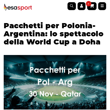
0
Pacchetti per Polonia-
Argentina: lo spettacolo
della World Cup a Doha