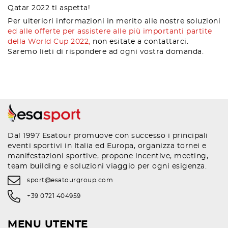
Qatar 2022 ti aspetta!
Per ulteriori informazioni in merito alle nostre soluzioni
ed alle offerte per assistere alle più importanti partite
della World Cup 2022,
non esitate a contattarci.
Saremo lieti di rispondere ad ogni vostra domanda.
Dal 1997 Esatour promuove con successo i principali
eventi sportivi in Italia ed Europa, organizza tornei e
manifestazioni sportive, propone incentive, meeting,
team building e soluzioni viaggio per ogni esigenza.
sport@esatourgroup.com
+39 0721 404959
MENU UTENTE