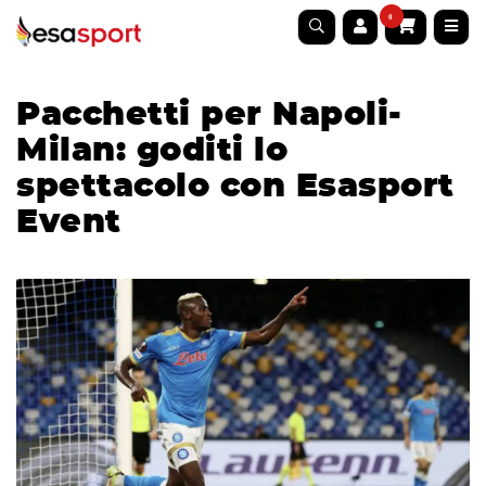
0
Pacchetti per Napoli-
Milan: goditi lo
spettacolo con Esasport
Event