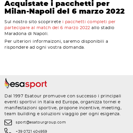
Acquistate i pacchetti per
Milan-Napoli del 6 marzo 2022
Sul nostro sito scoprirete
i pacchetti completi per
partecipare al match del 6 marzo 2022
allo stadio
Maradona di Napoli.
Per ulteriori informaizoni, saremo disponibili a
rispondere ad ogni vostra domanda.
Dal 1997 Esatour promuove con successo i principali
eventi sportivi in Italia ed Europa, organizza tornei e
manifestazioni sportive, propone incentive, meeting,
team building e soluzioni viaggio per ogni esigenza.
sport@esatourgroup.com
+39 0721 404959