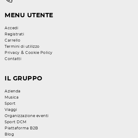
MENU UTENTE
Accedi
Registrati
Carrello
Termini di utilizzo
&
Privacy
Cookie Policy
Contatti
IL GRUPPO
Azienda
Musica
Sport
Viaggi
Organizzazione eventi
Sport DCM
Piattaforma B2B
Blog