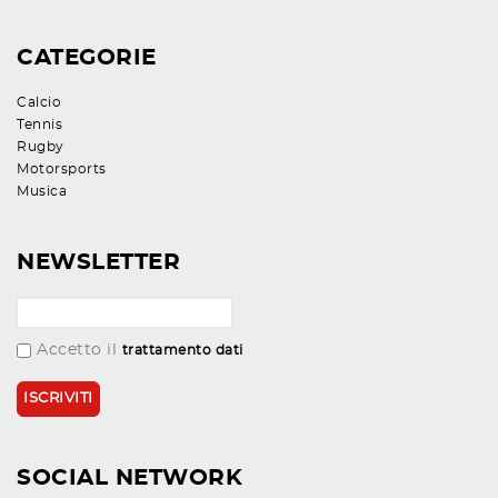
CATEGORIE
Calcio
Tennis
Rugby
Motorsports
Musica
NEWSLETTER
Accetto il
trattamento dati
SOCIAL NETWORK