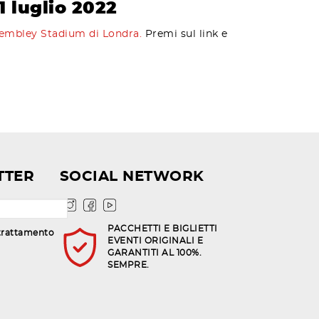
1 luglio 2022
 Wembley Stadium di Londra.
Premi sul link e
TTER
SOCIAL NETWORK
PACCHETTI E BIGLIETTI
trattamento
EVENTI ORIGINALI E
GARANTITI AL 100%.
SEMPRE.