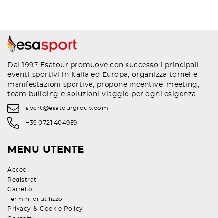
Dal 1997 Esatour promuove con successo i principali
eventi sportivi in Italia ed Europa, organizza tornei e
manifestazioni sportive, propone incentive, meeting,
team building e soluzioni viaggio per ogni esigenza.
sport@esatourgroup.com
+39 0721 404959
MENU UTENTE
Accedi
Registrati
Carrello
Termini di utilizzo
&
Privacy
Cookie Policy