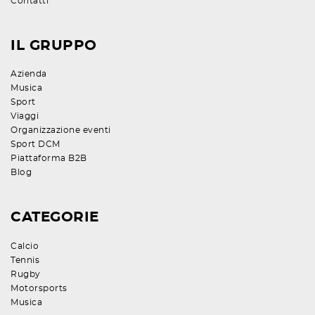
Contatti
IL GRUPPO
Azienda
Musica
Sport
Viaggi
Organizzazione eventi
Sport DCM
Piattaforma B2B
Blog
CATEGORIE
Calcio
Tennis
Rugby
Motorsports
Musica