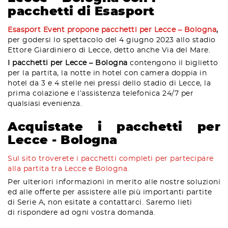
pacchetti di Esasport
Esasport Event propone pacchetti per Lecce – Bologna
,
per godersi lo spettacolo del 4 giugno 2023 allo stadio
Ettore Giardiniero di Lecce, detto anche Via del Mare.
I pacchetti per Lecce – Bologna
contengono il biglietto
per la partita, la notte in hotel con camera doppia in
hotel da 3 e 4 stelle nei pressi dello stadio di Lecce, la
prima colazione e l’assistenza telefonica 24/7 per
qualsiasi evenienza.
Acquistate i pacchetti per
Lecce - Bologna
Sul sito troverete i pacchetti completi per partecipare
alla partita tra Lecce e Bologna.
Per ulteriori informazioni in merito alle nostre soluzioni
ed alle offerte per assistere alle più importanti partite
di Serie A, non esitate a contattarci. Saremo lieti
di rispondere ad ogni vostra domanda.