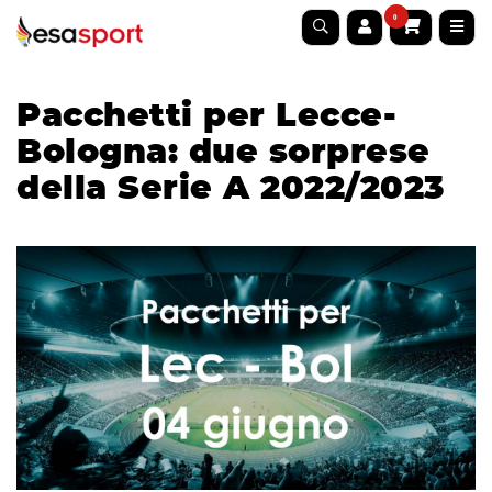
0
Pacchetti per Lecce-
Bologna: due sorprese
della Serie A 2022/2023