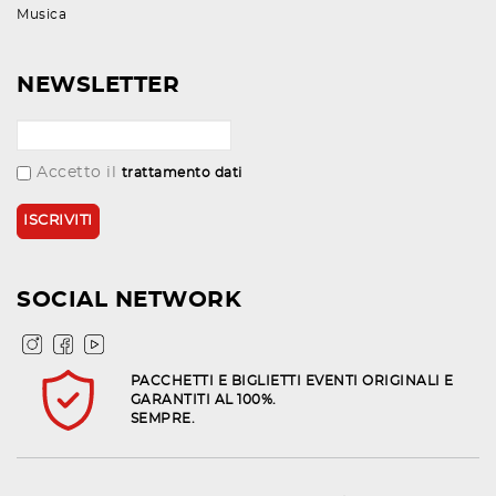
Musica
NEWSLETTER
Accetto il
trattamento dati
SOCIAL NETWORK
PACCHETTI E BIGLIETTI EVENTI ORIGINALI E
GARANTITI AL 100%.
SEMPRE.