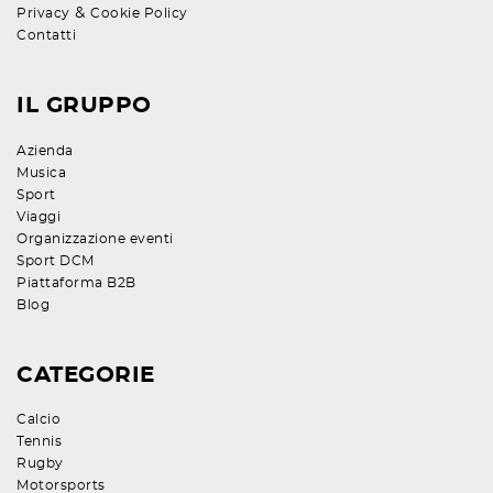
&
Privacy
Cookie Policy
Contatti
IL GRUPPO
Azienda
Musica
Sport
Viaggi
Organizzazione eventi
Sport DCM
Piattaforma B2B
Blog
CATEGORIE
Calcio
Tennis
Rugby
Motorsports