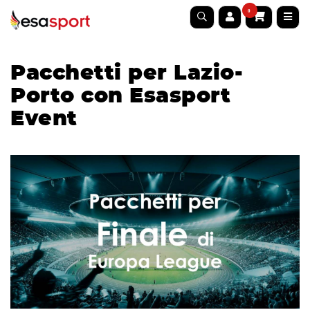
0
Pacchetti per Lazio-
Porto con Esasport
Event