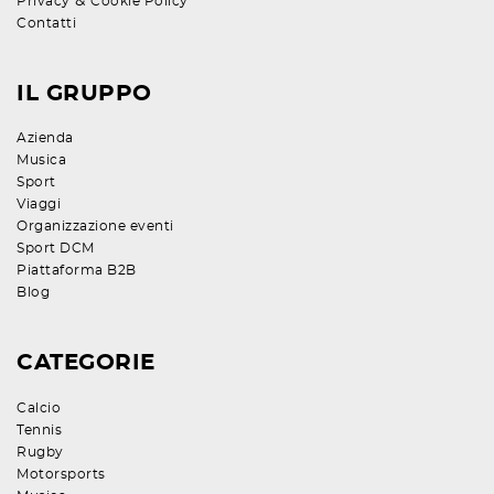
&
Privacy
Cookie Policy
Contatti
IL GRUPPO
Azienda
Musica
Sport
Viaggi
Organizzazione eventi
Sport DCM
Piattaforma B2B
Blog
CATEGORIE
Calcio
Tennis
Rugby
Motorsports