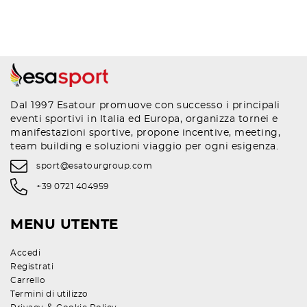
Dal 1997 Esatour promuove con successo i principali
eventi sportivi in Italia ed Europa, organizza tornei e
manifestazioni sportive, propone incentive, meeting,
team building e soluzioni viaggio per ogni esigenza.
sport@esatourgroup.com
+39 0721 404959
MENU UTENTE
Accedi
Registrati
Carrello
Termini di utilizzo