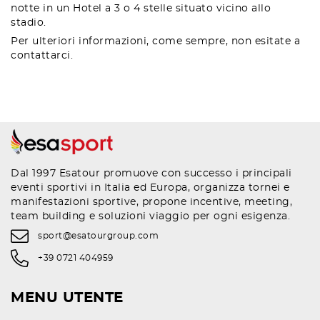
notte in un Hotel a 3 o 4 stelle situato vicino allo
stadio.
Per ulteriori informazioni, come sempre, non esitate a
contattarci.
Dal 1997 Esatour promuove con successo i principali
eventi sportivi in Italia ed Europa, organizza tornei e
manifestazioni sportive, propone incentive, meeting,
team building e soluzioni viaggio per ogni esigenza.
sport@esatourgroup.com
+39 0721 404959
MENU UTENTE