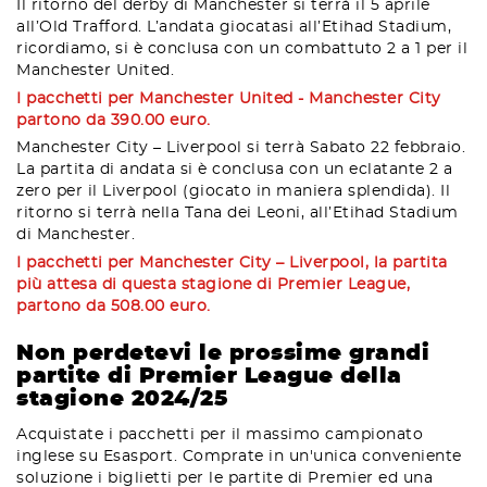
Il ritorno del derby di Manchester si terrà il 5 aprile
all’Old Trafford. L’andata giocatasi all’Etihad Stadium,
ricordiamo, si è conclusa con un combattuto 2 a 1 per il
Manchester United.
I pacchetti per Manchester United - Manchester City
partono da 390.00 euro.
Manchester City – Liverpool si terrà Sabato 22 febbraio.
La partita di andata si è conclusa con un eclatante 2 a
zero per il Liverpool (giocato in maniera splendida). Il
ritorno si terrà nella Tana dei Leoni, all’Etihad Stadium
di Manchester.
I pacchetti per Manchester City – Liverpool, la partita
più attesa di questa stagione di Premier League,
partono da 508.00 euro.
Non perdetevi le prossime grandi
partite di Premier League della
stagione 2024/25
Acquistate i pacchetti per il massimo campionato
inglese su Esasport. Comprate in un'unica conveniente
soluzione i biglietti per le partite di Premier ed una