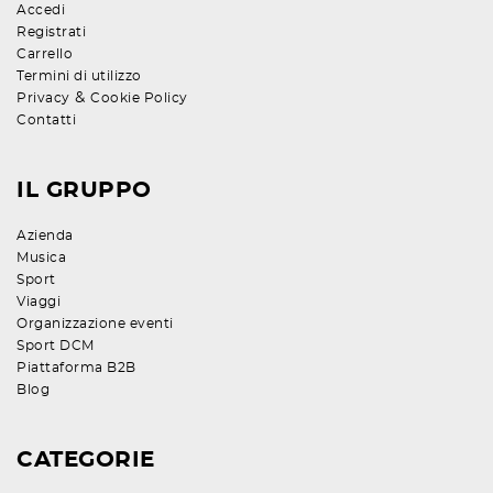
Accedi
Registrati
Carrello
Termini di utilizzo
&
Privacy
Cookie Policy
Contatti
IL GRUPPO
Azienda
Musica
Sport
Viaggi
Organizzazione eventi
Sport DCM
Piattaforma B2B
Blog
CATEGORIE