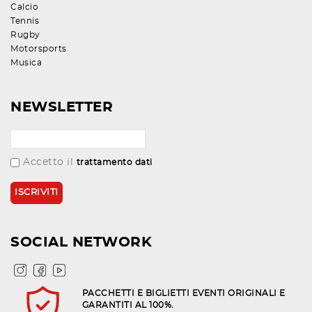
Calcio
Tennis
Rugby
Motorsports
Musica
NEWSLETTER
Accetto il
trattamento dati
SOCIAL NETWORK
PACCHETTI E BIGLIETTI EVENTI ORIGINALI E
GARANTITI AL 100%.