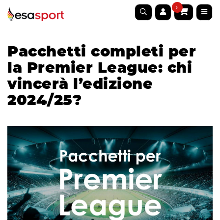
0
Pacchetti completi per
la Premier League: chi
vincerà l’edizione
2024/25?