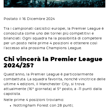
Postato il 16 Dicembre 2024
Tra i campionati calcistici europei, la Premier League è
conosciuta come uno dei tornei più competitivi e
bilanciati. Ogni squadra ha la possibilità di competere
per un posto nelle prime 4 posizioni e ottenere così
l’accesso alla prossima Champions League.
Chi vincerà la Premier League
2024/25?
Quest’anno, la Premier League è particolarmente
combattuta. La squadra favorita, nonché vincitrice delle
ultime 4 edizioni, il Manchester City, si trova
attualmente (16° giornata) al 5° posto, a -11 punti dalla
capolista.
Nelle prime 4 posizioni troviamo:
Nottingham Forest con 28 punti;