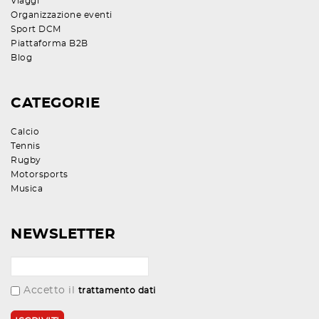
Viaggi
Organizzazione eventi
Sport DCM
Piattaforma B2B
Blog
CATEGORIE
Calcio
Tennis
Rugby
Motorsports
Musica
NEWSLETTER
Accetto il
trattamento dati