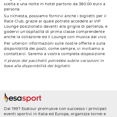
scelta e una notte in hotel partono da 380.00 euro a
persona.
Su richiesta, possiamo fornirvi anche i biglietti per il
Race Club, grazie al quale potrete accedere al VIP
Lounge posizionato davanti alla griglia di partenza, e
godervi un’ospitalità di prima classe comprendente
anche la collazione ed il Lounge con musica dal vivo.
Per ulteriori informazioni sulle nostre offerte e sulla
disponibilità dei posti, come sempre, vi invitiamo a
contattarci. Saremo a vostra completa disposizione.
Il prezzo dei pacchetti potrebbe subire variazioni in
base alla disponibilità dei biglietti.
Dal 1997 Esatour promuove con successo i principali
eventi sportivi in Italia ed Europa, organizza tornei e