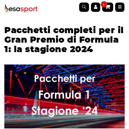
0
Pacchetti completi per il
Gran Premio di Formula
1: la stagione 2024