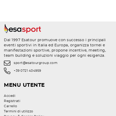
Dal 1997 Esatour promuove con successo i principali
eventi sportivi in Italia ed Europa, organizza tornei e
manifestazioni sportive, propone incentive, meeting,
team building e soluzioni viaggio per ogni esigenza.
sport@esatourgroup.com
+39 0721 404959
MENU UTENTE
Accedi
Registrati
Carrello
Termini di utilizzo