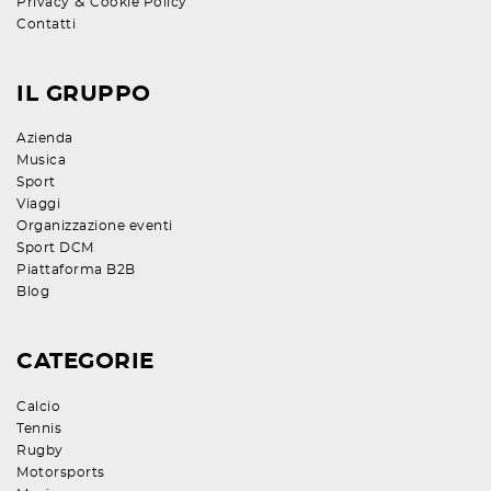
&
Privacy
Cookie Policy
Contatti
IL GRUPPO
Azienda
Musica
Sport
Viaggi
Organizzazione eventi
Sport DCM
Piattaforma B2B
Blog
CATEGORIE
Calcio
Tennis
Rugby
Motorsports