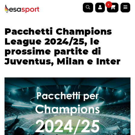
0
Pacchetti Champions
League 2024/25, le
prossime partite di
Juventus, Milan e Inter