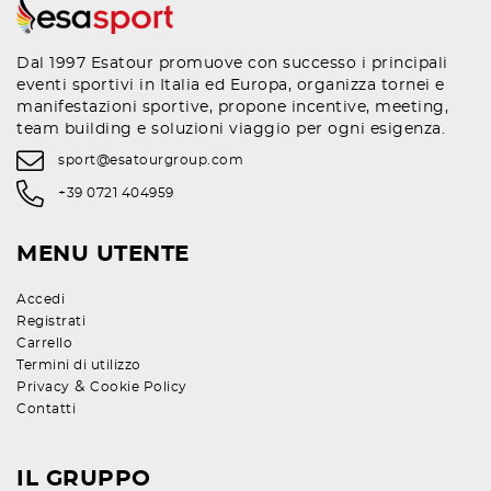
Dal 1997 Esatour promuove con successo i principali
eventi sportivi in Italia ed Europa, organizza tornei e
manifestazioni sportive, propone incentive, meeting,
team building e soluzioni viaggio per ogni esigenza.
sport@esatourgroup.com
+39 0721 404959
MENU UTENTE
Accedi
Registrati
Carrello
Termini di utilizzo
&
Privacy
Cookie Policy
Contatti
IL GRUPPO