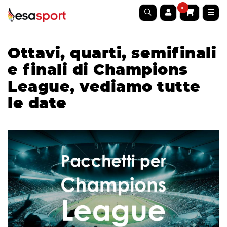
0
Ottavi, quarti, semifinali
e finali di Champions
League, vediamo tutte
le date