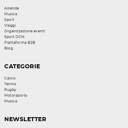
Azienda
Musica
Sport
Viaggi
Organizzazione eventi
Sport DCM
Piattaforma B2B
Blog
CATEGORIE
Calcio
Tennis
Rugby
Motorsports
Musica
NEWSLETTER