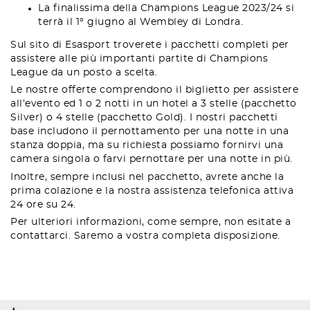
La finalissima della Champions League 2023/24 si
terrà il 1° giugno al Wembley di Londra.
Sul sito di Esasport troverete i pacchetti completi per
assistere alle più importanti partite di Champions
League da un posto a scelta.
Le nostre offerte comprendono il biglietto per assistere
all’evento ed 1 o 2 notti in un hotel a 3 stelle (pacchetto
Silver) o 4 stelle (pacchetto Gold). I nostri pacchetti
base includono il pernottamento per una notte in una
stanza doppia, ma su richiesta possiamo fornirvi una
camera singola o farvi pernottare per una notte in più.
Inoltre, sempre inclusi nel pacchetto, avrete anche la
prima colazione e la nostra assistenza telefonica attiva
24 ore su 24.
Per ulteriori informazioni, come sempre, non esitate a
contattarci. Saremo a vostra completa disposizione.