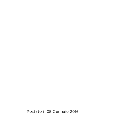
Postato il 08 Gennaio 2016