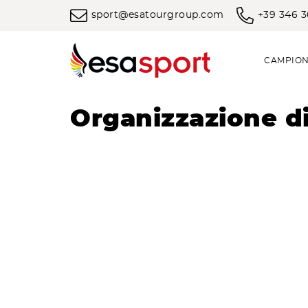
sport@esatourgroup.com
+39 346 
CAMPION
Organizzazione di