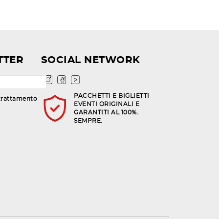
TTER
SOCIAL NETWORK
PACCHETTI E BIGLIETTI
trattamento
EVENTI ORIGINALI E
GARANTITI AL 100%.
SEMPRE.