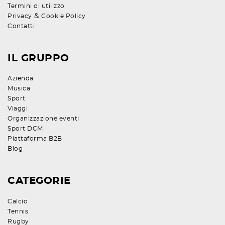
Termini di utilizzo
&
Privacy
Cookie Policy
Contatti
IL GRUPPO
Azienda
Musica
Sport
Viaggi
Organizzazione eventi
Sport DCM
Piattaforma B2B
Blog
CATEGORIE
Calcio
Tennis
Rugby