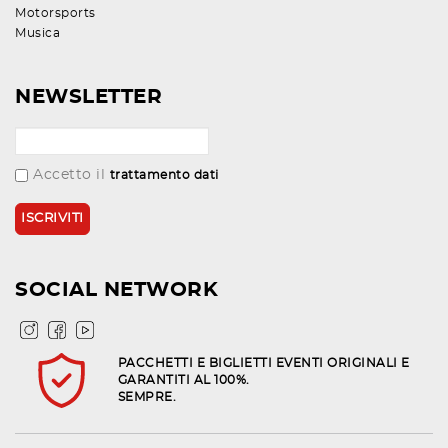
Motorsports
Musica
NEWSLETTER
Accetto il
trattamento dati
SOCIAL NETWORK
PACCHETTI E BIGLIETTI EVENTI ORIGINALI E
GARANTITI AL 100%.
SEMPRE.