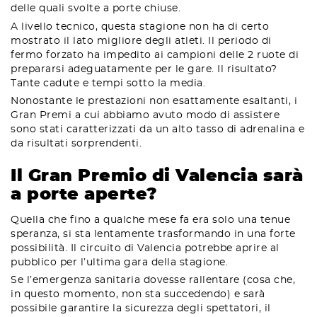
delle quali svolte a porte chiuse.
A livello tecnico, questa stagione non ha di certo
mostrato il lato migliore degli atleti. Il periodo di
fermo forzato ha impedito ai campioni delle 2 ruote di
prepararsi adeguatamente per le gare. Il risultato?
Tante cadute e tempi sotto la media.
Nonostante le prestazioni non esattamente esaltanti, i
Gran Premi a cui abbiamo avuto modo di assistere
sono stati caratterizzati da un alto tasso di adrenalina e
da risultati sorprendenti.
Il Gran Premio di Valencia sarà
a porte aperte?
Quella che fino a qualche mese fa era solo una tenue
speranza, si sta lentamente trasformando in una forte
possibilità. Il circuito di Valencia potrebbe aprire al
pubblico per l’ultima gara della stagione.
Se l’emergenza sanitaria dovesse rallentare (cosa che,
in questo momento, non sta succedendo) e sarà
possibile garantire la sicurezza degli spettatori, il