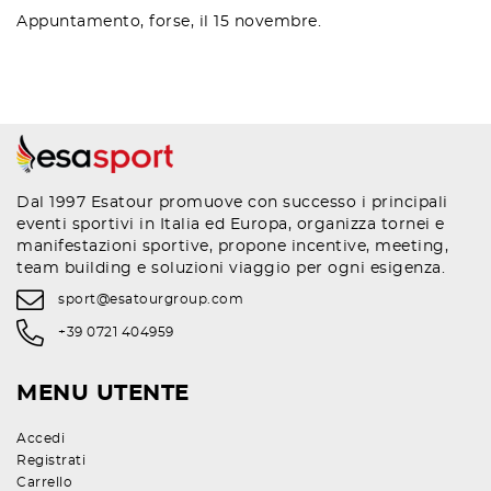
Appuntamento, forse, il 15 novembre.
Dal 1997 Esatour promuove con successo i principali
eventi sportivi in Italia ed Europa, organizza tornei e
manifestazioni sportive, propone incentive, meeting,
team building e soluzioni viaggio per ogni esigenza.
sport@esatourgroup.com
+39 0721 404959
MENU UTENTE
Accedi
Registrati
Carrello