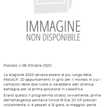
Postato il 08 Ottobre 2020
La stagione 2020 doveva essere la più lunga della
MotoGP. 20 appuntamenti in giro per il mondo in cui i
campioni delle due ruote si sarebbero dati strenua
battaglia per la prima posizione in classifica.
Erano questo il programma stilato, ovviamente, prima
dell’emergenza sanitaria Covid-19.Dai 20 GP previsti
inizialmente, si è passati a 15 gare, la maggior parte