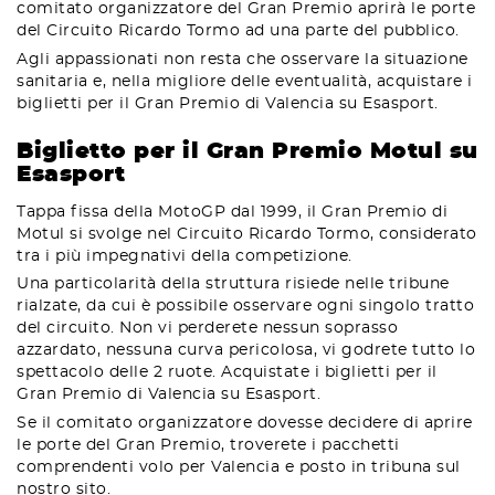
comitato organizzatore del Gran Premio aprirà le porte
del Circuito Ricardo Tormo ad una parte del pubblico.
Agli appassionati non resta che osservare la situazione
sanitaria e, nella migliore delle eventualità, acquistare i
biglietti per il Gran Premio di Valencia su Esasport.
Biglietto per il Gran Premio Motul su
Esasport
Tappa fissa della MotoGP dal 1999, il Gran Premio di
Motul si svolge nel Circuito Ricardo Tormo, considerato
tra i più impegnativi della competizione.
Una particolarità della struttura risiede nelle tribune
rialzate, da cui è possibile osservare ogni singolo tratto
del circuito. Non vi perderete nessun soprasso
azzardato, nessuna curva pericolosa, vi godrete tutto lo
spettacolo delle 2 ruote. Acquistate i biglietti per il
Gran Premio di Valencia su Esasport.
Se il comitato organizzatore dovesse decidere di aprire
le porte del Gran Premio, troverete i pacchetti
comprendenti volo per Valencia e posto in tribuna sul
nostro sito.