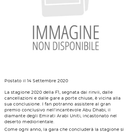
Postato il 14 Settembre 2020
La stagione 2020 della F1, segnata dai rinvii, dalle
cancellazioni e dalle gare a porte chiuse, è vicina alla
sua conclusione. I fan potranno assistere al gran
premio conclusivo nell’incantevole Abu Dhabi, il
diamante degli Emirati Arabi Uniti, incastonato nel
deserto mediorientale.
Come ogni anno, la gara che concluderà la stagione si