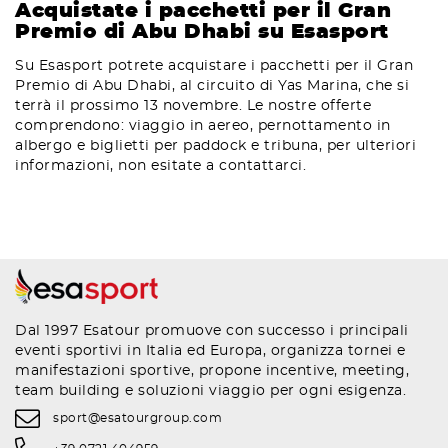
Acquistate i pacchetti per il Gran
Premio di Abu Dhabi su Esasport
Su Esasport potrete acquistare i pacchetti per il Gran
Premio di Abu Dhabi, al circuito di Yas Marina, che si
terrà il prossimo 13 novembre. Le nostre offerte
comprendono: viaggio in aereo, pernottamento in
albergo e biglietti per paddock e tribuna, per ulteriori
informazioni, non esitate a contattarci.
Dal 1997 Esatour promuove con successo i principali
eventi sportivi in Italia ed Europa, organizza tornei e
manifestazioni sportive, propone incentive, meeting,
team building e soluzioni viaggio per ogni esigenza.
sport@esatourgroup.com