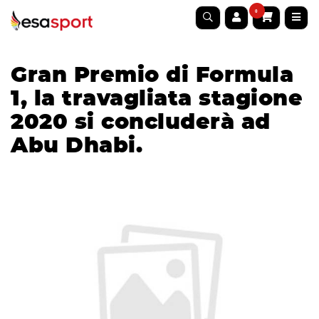
0
Gran Premio di Formula
1, la travagliata stagione
2020 si concluderà ad
Abu Dhabi.