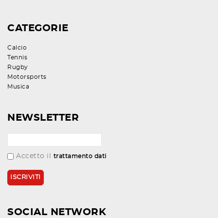
CATEGORIE
Calcio
Tennis
Rugby
Motorsports
Musica
NEWSLETTER
Accetto il
trattamento dati
SOCIAL NETWORK