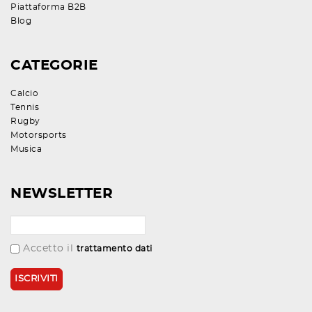
Piattaforma B2B
Blog
CATEGORIE
Calcio
Tennis
Rugby
Motorsports
Musica
NEWSLETTER
Accetto il
trattamento dati