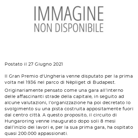
Postato il 27 Giugno 2021
Il Gran Premio d'Ungheria venne disputato per la prima
volta nel 1936 nel parco di Nèpliget di Budapest.
Originariamente pensato come una gara all’interno
delle affascinanti strade della capitale, in seguito ad
alcune valutazioni, l’organizzazione ha poi decretato lo
svolgimento su una pista costruita appositamente fuori
dal centro città. A questo proposito, il circuito di
Hungaroring venne inaugurato dopo soli 8 mesi
dall’inizio dei lavori e, per la sua prima gara, ha ospitato
quasi 200.000 appassionati.