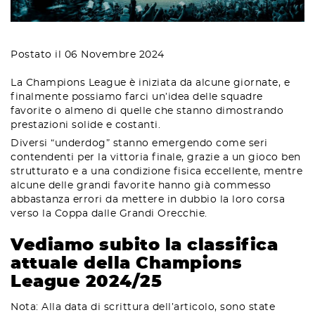
Postato il 06 Novembre 2024
La Champions League è iniziata da alcune giornate, e
finalmente possiamo farci un’idea delle squadre
favorite o almeno di quelle che stanno dimostrando
prestazioni solide e costanti.
Diversi “underdog” stanno emergendo come seri
contendenti per la vittoria finale, grazie a un gioco ben
strutturato e a una condizione fisica eccellente, mentre
alcune delle grandi favorite hanno già commesso
abbastanza errori da mettere in dubbio la loro corsa
verso la Coppa dalle Grandi Orecchie.
Vediamo subito la classifica
attuale della Champions
League 2024/25
Nota: Alla data di scrittura dell’articolo, sono state