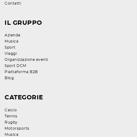
Contatti
IL GRUPPO
Azienda
Musica
Sport
Viaggi
Organizzazione eventi
Sport DCM
Piattaforma B2B
Blog
CATEGORIE
Calcio
Tennis
Rugby
Motorsports
Musica