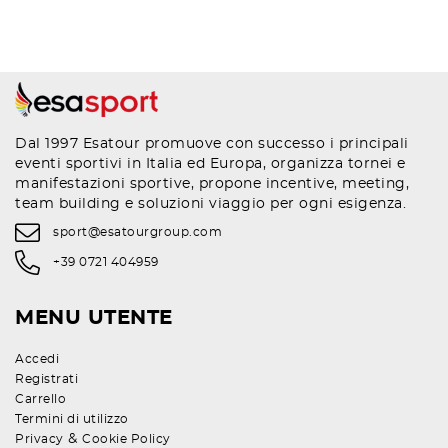
Dal 1997 Esatour promuove con successo i principali
eventi sportivi in Italia ed Europa, organizza tornei e
manifestazioni sportive, propone incentive, meeting,
team building e soluzioni viaggio per ogni esigenza.
sport@esatourgroup.com
+39 0721 404959
MENU UTENTE
Accedi
Registrati
Carrello
Termini di utilizzo
&
Privacy
Cookie Policy