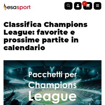
0
Classifica Champions
League: favorite e
prossime partite in
calendario