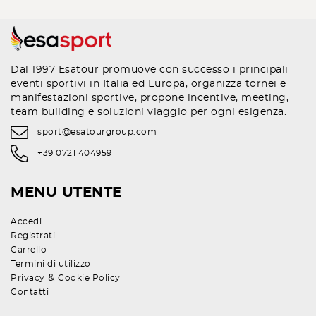
Dal 1997 Esatour promuove con successo i principali
eventi sportivi in Italia ed Europa, organizza tornei e
manifestazioni sportive, propone incentive, meeting,
team building e soluzioni viaggio per ogni esigenza.
sport@esatourgroup.com
+39 0721 404959
MENU UTENTE
Accedi
Registrati
Carrello
Termini di utilizzo
&
Privacy
Cookie Policy
Contatti