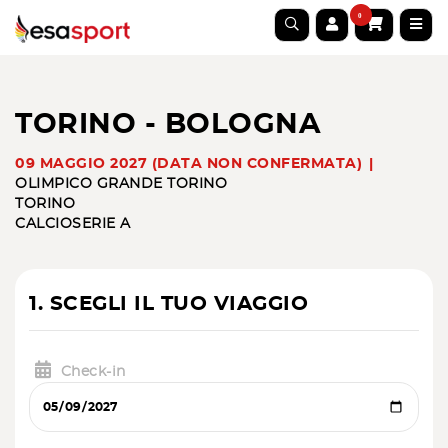
0
TORINO - BOLOGNA
09 MAGGIO 2027 (DATA NON CONFERMATA)
OLIMPICO GRANDE TORINO
TORINO
CALCIO
SERIE A
1. SCEGLI IL TUO VIAGGIO
Check-in