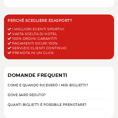
PERCHÉ SCEGLIERE ESASPORT?
I MIGLIORI EVENTI SPORTIVI
VASTA SCELTA DI HOTEL
100% ORDINI GARANTITI
PAGAMENTI SICURI 100%
SERVIZIO CLIENTI CONTINUO
PRENOTA IN UN CLICK
DOMANDE FREQUENTI
COME E QUANDO RICEVERÒ I MIEI BIGLIETTI?
DOVE SARÒ SEDUTO?
QUANTI BIGLIETTI È POSSIBILE PRENOTARE?