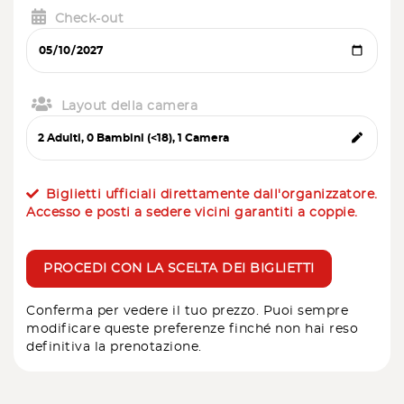
Check-out
Layout della camera
Biglietti ufficiali direttamente dall'organizzatore.
Accesso e posti a sedere vicini garantiti a coppie.
PROCEDI CON LA SCELTA DEI BIGLIETTI
Conferma per vedere il tuo prezzo. Puoi sempre
modificare queste preferenze finché non hai reso
definitiva la prenotazione.