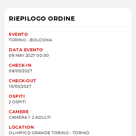
RIEPILOGO ORDINE
EVENTO
TORINO - BOLOGNA
DATA EVENTO
09 MAY 2027 00:00
CHECK-IN
09/05/2027
CHECK-OUT
10/05/2027
OSPITI
2 OSPITI
CAMERE
CAMERA 1: 2 ADULTI
LOCATION
OLIMPICO GRANDE TORINO - TORINO