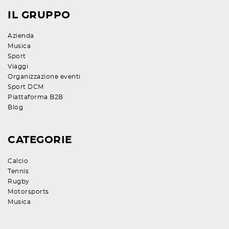
IL GRUPPO
Azienda
Musica
Sport
Viaggi
Organizzazione eventi
Sport DCM
Piattaforma B2B
Blog
CATEGORIE
Calcio
Tennis
Rugby
Motorsports
Musica