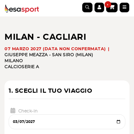
0
MILAN - CAGLIARI
07 MARZO 2027 (DATA NON CONFERMATA)
GIUSEPPE MEAZZA - SAN SIRO (MILAN)
MILANO
CALCIO
SERIE A
1. SCEGLI IL TUO VIAGGIO
Check-in