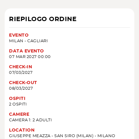
RIEPILOGO ORDINE
EVENTO
MILAN - CAGLIARI
DATA EVENTO
07 MAR 2027 00:00
CHECK-IN
07/03/2027
CHECK-OUT
08/03/2027
OSPITI
2 OSPITI
CAMERE
CAMERA 1: 2 ADULTI
LOCATION
GIUSEPPE MEAZZA - SAN SIRO (MILAN) - MILANO