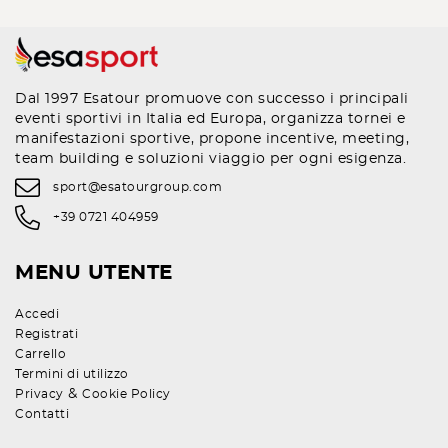
Dal 1997 Esatour promuove con successo i principali
eventi sportivi in Italia ed Europa, organizza tornei e
manifestazioni sportive, propone incentive, meeting,
team building e soluzioni viaggio per ogni esigenza.
sport@esatourgroup.com
+39 0721 404959
MENU UTENTE
Accedi
Registrati
Carrello
Termini di utilizzo
&
Privacy
Cookie Policy
Contatti