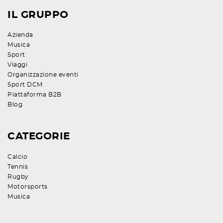
IL GRUPPO
Azienda
Musica
Sport
Viaggi
Organizzazione eventi
Sport DCM
Piattaforma B2B
Blog
CATEGORIE
Calcio
Tennis
Rugby
Motorsports
Musica