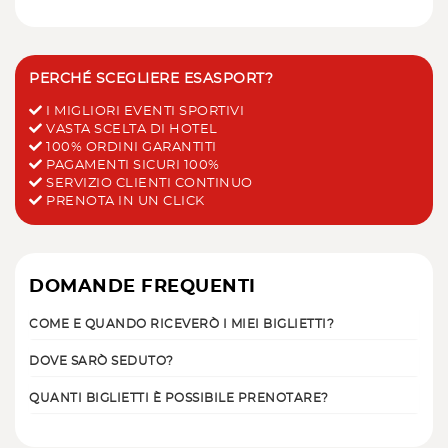
PERCHÉ SCEGLIERE ESASPORT?
I MIGLIORI EVENTI SPORTIVI
VASTA SCELTA DI HOTEL
100% ORDINI GARANTITI
PAGAMENTI SICURI 100%
SERVIZIO CLIENTI CONTINUO
PRENOTA IN UN CLICK
DOMANDE FREQUENTI
COME E QUANDO RICEVERÒ I MIEI BIGLIETTI?
DOVE SARÒ SEDUTO?
QUANTI BIGLIETTI È POSSIBILE PRENOTARE?