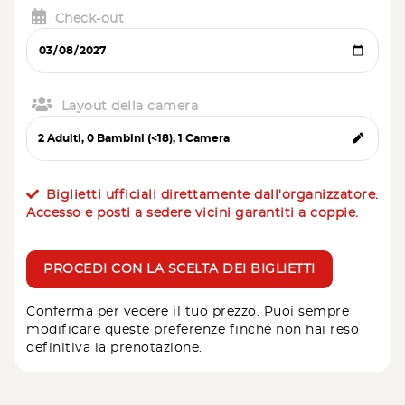
Check-out
Layout della camera
Biglietti ufficiali direttamente dall'organizzatore.
Accesso e posti a sedere vicini garantiti a coppie.
PROCEDI CON LA SCELTA DEI BIGLIETTI
Conferma per vedere il tuo prezzo. Puoi sempre
modificare queste preferenze finché non hai reso
definitiva la prenotazione.