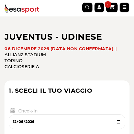
0
JUVENTUS - UDINESE
06 DICEMBRE 2026 (DATA NON CONFERMATA)
ALLIANZ STADIUM
TORINO
CALCIO
SERIE A
1. SCEGLI IL TUO VIAGGIO
Check-in