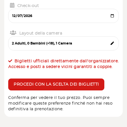
Check-out
Layout della camera
Biglietti ufficiali direttamente dall'organizzatore.
Accesso e posti a sedere vicini garantiti a coppie.
PROCEDI CON LA SCELTA DEI BIGLIETTI
Conferma per vedere il tuo prezzo. Puoi sempre
modificare queste preferenze finché non hai reso
definitiva la prenotazione.