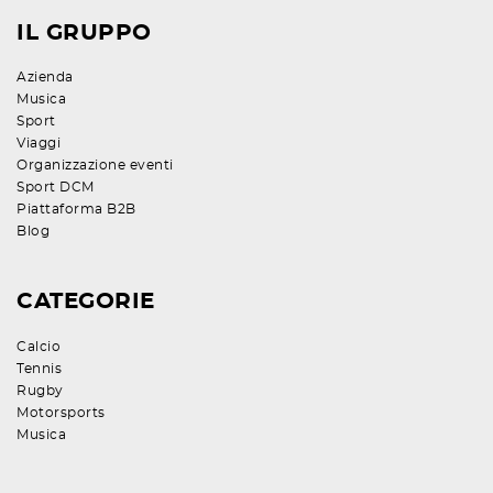
IL GRUPPO
Azienda
Musica
Sport
Viaggi
Organizzazione eventi
Sport DCM
Piattaforma B2B
Blog
CATEGORIE
Calcio
Tennis
Rugby
Motorsports
Musica