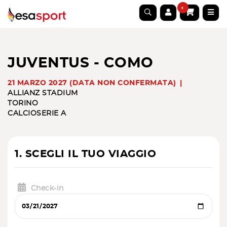
0
JUVENTUS - COMO
21 MARZO 2027 (DATA NON CONFERMATA)
ALLIANZ STADIUM
TORINO
CALCIO
SERIE A
1. SCEGLI IL TUO VIAGGIO
Check-in