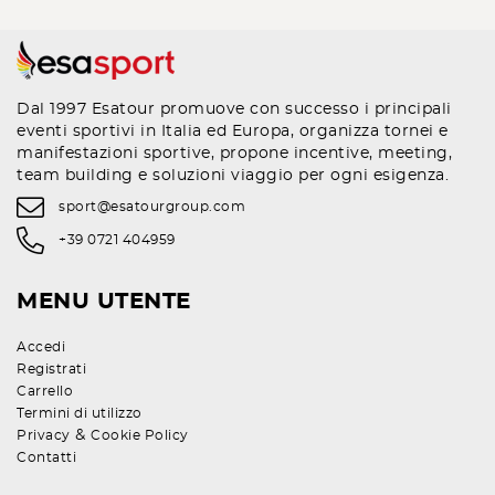
Dal 1997 Esatour promuove con successo i principali
eventi sportivi in Italia ed Europa, organizza tornei e
manifestazioni sportive, propone incentive, meeting,
team building e soluzioni viaggio per ogni esigenza.
sport@esatourgroup.com
+39 0721 404959
MENU UTENTE
Accedi
Registrati
Carrello
Termini di utilizzo
&
Privacy
Cookie Policy
Contatti