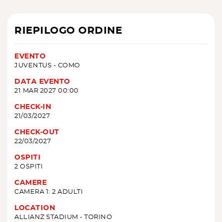
RIEPILOGO ORDINE
EVENTO
JUVENTUS - COMO
DATA EVENTO
21 MAR 2027 00:00
CHECK-IN
21/03/2027
CHECK-OUT
22/03/2027
OSPITI
2 OSPITI
CAMERE
CAMERA 1: 2 ADULTI
LOCATION
ALLIANZ STADIUM - TORINO