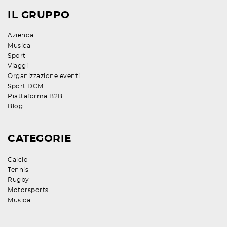
IL GRUPPO
Azienda
Musica
Sport
Viaggi
Organizzazione eventi
Sport DCM
Piattaforma B2B
Blog
CATEGORIE
Calcio
Tennis
Rugby
Motorsports
Musica