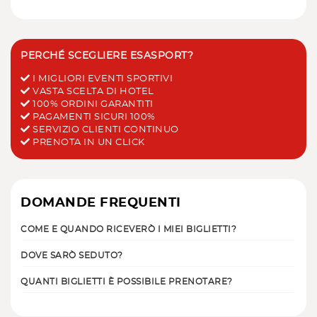
PERCHÉ SCEGLIERE ESASPORT?
I MIGLIORI EVENTI SPORTIVI
VASTA SCELTA DI HOTEL
100% ORDINI GARANTITI
PAGAMENTI SICURI 100%
SERVIZIO CLIENTI CONTINUO
PRENOTA IN UN CLICK
DOMANDE FREQUENTI
COME E QUANDO RICEVERÒ I MIEI BIGLIETTI?
DOVE SARÒ SEDUTO?
QUANTI BIGLIETTI È POSSIBILE PRENOTARE?