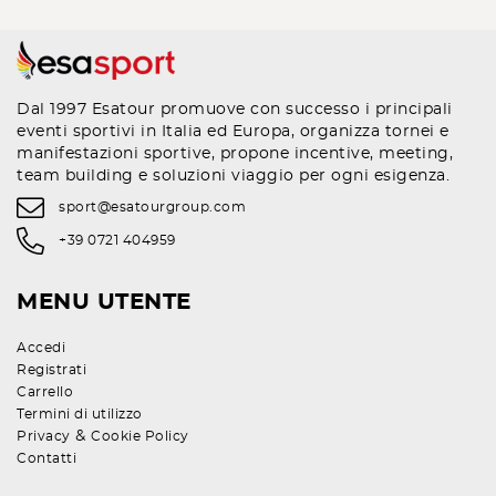
Dal 1997 Esatour promuove con successo i principali
eventi sportivi in Italia ed Europa, organizza tornei e
manifestazioni sportive, propone incentive, meeting,
team building e soluzioni viaggio per ogni esigenza.
sport@esatourgroup.com
+39 0721 404959
MENU UTENTE
Accedi
Registrati
Carrello
Termini di utilizzo
&
Privacy
Cookie Policy
Contatti