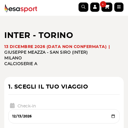
0
INTER - TORINO
13 DICEMBRE 2026 (DATA NON CONFERMATA)
GIUSEPPE MEAZZA - SAN SIRO (INTER)
MILANO
CALCIO
SERIE A
1. SCEGLI IL TUO VIAGGIO
Check-in