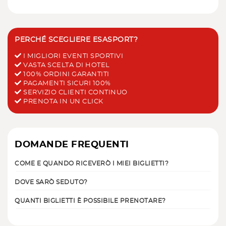
PERCHÉ SCEGLIERE ESASPORT?
I MIGLIORI EVENTI SPORTIVI
VASTA SCELTA DI HOTEL
100% ORDINI GARANTITI
PAGAMENTI SICURI 100%
SERVIZIO CLIENTI CONTINUO
PRENOTA IN UN CLICK
DOMANDE FREQUENTI
COME E QUANDO RICEVERÒ I MIEI BIGLIETTI?
DOVE SARÒ SEDUTO?
QUANTI BIGLIETTI È POSSIBILE PRENOTARE?