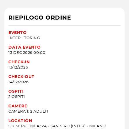
RIEPILOGO ORDINE
EVENTO
INTER - TORINO
DATA EVENTO
13 DEC 2026 00:00
CHECK-IN
13/12/2026
CHECK-OUT
14/12/2026
OSPITI
2 OSPITI
CAMERE
CAMERA 1: 2 ADULTI
LOCATION
GIUSEPPE MEAZZA - SAN SIRO (INTER) - MILANO