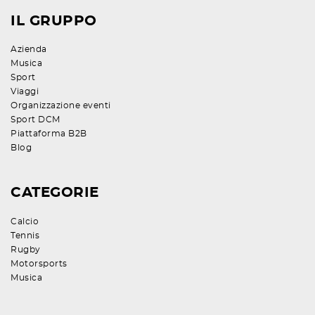
IL GRUPPO
Azienda
Musica
Sport
Viaggi
Organizzazione eventi
Sport DCM
Piattaforma B2B
Blog
CATEGORIE
Calcio
Tennis
Rugby
Motorsports
Musica