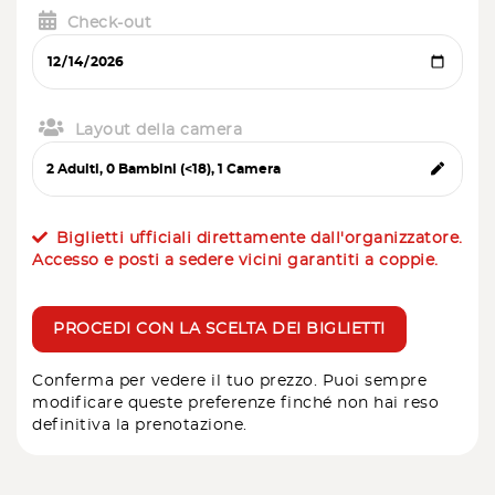
Check-out
Layout della camera
Biglietti ufficiali direttamente dall'organizzatore.
Accesso e posti a sedere vicini garantiti a coppie.
PROCEDI CON LA SCELTA DEI BIGLIETTI
Conferma per vedere il tuo prezzo. Puoi sempre
modificare queste preferenze finché non hai reso
definitiva la prenotazione.